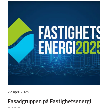
22 april 2025
Fasadgruppen på Fastighetsenergi