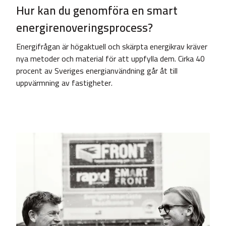
Hur kan du genomföra en smart
energirenoveringsprocess?
Energifrågan är högaktuell och skärpta energikrav kräver
nya metoder och material för att uppfylla dem. Cirka 40
procent av Sveriges energianvändning går åt till
uppvärmning av fastigheter.