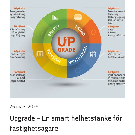
26 mars 2025
Upgrade – En smart helhetstanke för
fastighetsägare