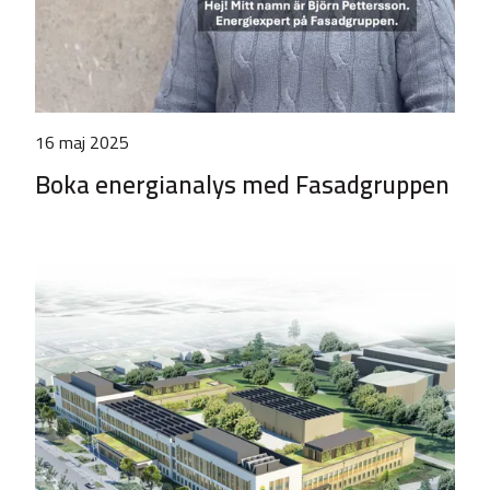
16 maj 2025
Boka energianalys med Fasadgruppen