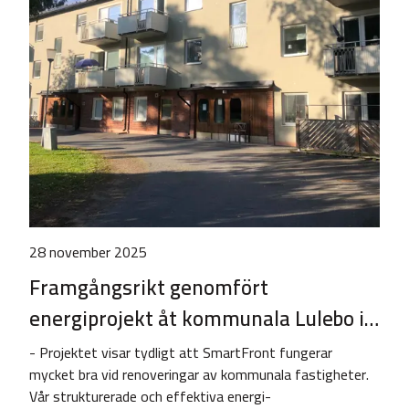
28 november 2025
Framgångsrikt genomfört
energiprojekt åt kommunala Lulebo i…
- Projektet visar tydligt att SmartFront fungerar
mycket bra vid renoveringar av kommunala fastigheter.
Vår strukturerade och effektiva energi­