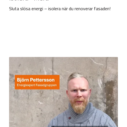
Sluta slösa energi – isolera när du renoverar fasaden!