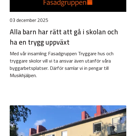
03 december 2025
Alla barn har rätt att gå i skolan och
ha en trygg uppväxt
Med vår insamling Fasadgruppen Tryggare hus och
tryggare skolor vill vi ta ansvar även utanför våra
byggarbetsplatser. Därför samlar vi in pengar till
Musikhjälpen.