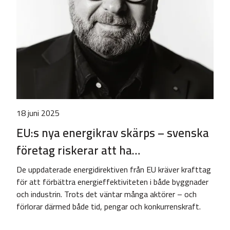
18 juni 2025
EU:s nya energikrav skärps – svenska
företag riskerar att ha…
De uppdaterade energidirektiven från EU kräver krafttag
för att förbättra energieffektiviteten i både byggnader
och industrin. Trots det väntar många aktörer – och
förlorar därmed både tid, pengar och konkurrenskraft.