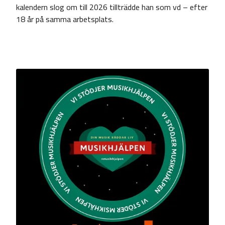
kalendern slog om till 2026 tillträdde han som vd – efter
18 år på samma arbetsplats.