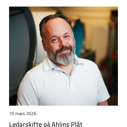
10 mars 2026
Ledarskifte på Ahlins Plåt