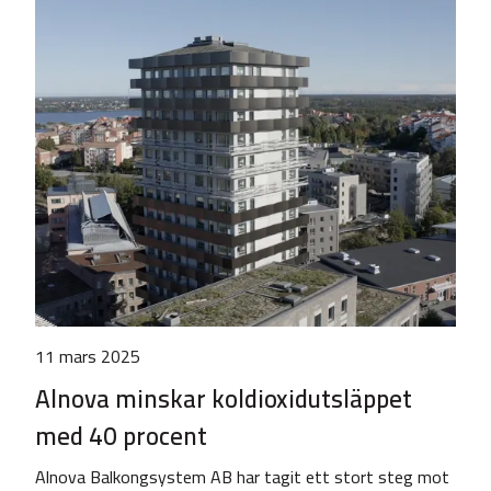
11 mars 2025
Alnova minskar koldioxidutsläppet
med 40 procent
Alnova Balkongsystem AB har tagit ett stort steg mot