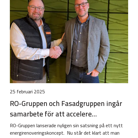
25 februari 2025
RO-Gruppen och Fasadgruppen ingår
samarbete för att accelere…
RO-Gruppen lanserade nyligen sin satsning på ett nytt
energirenoveringskoncept. Nu står det klart att man