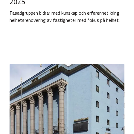
2025
Fasadgruppen bidrar med kunskap och erfarenhet kring
helhetsrenovering av fastigheter med fokus på helhet.