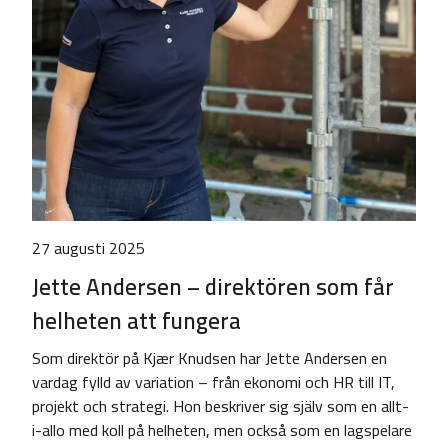
27 augusti 2025
Jette Andersen – direktören som får
helheten att fungera
Som direktör på Kjær Knudsen har Jette Andersen en
vardag fylld av variation – från ekonomi och HR till IT,
projekt och strategi. Hon beskriver sig själv som en allt-
i-allo med koll på helheten, men också som en lagspelare