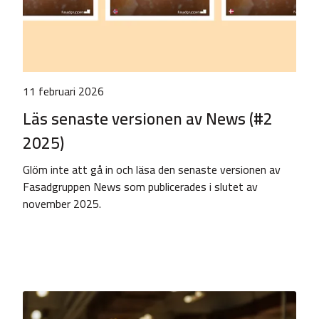
11 februari 2026
Läs senaste versionen av News (#2
2025)
Glöm inte att gå in och läsa den senaste versionen av
Fasadgruppen News som publicerades i slutet av
november 2025.