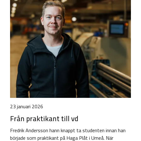
23 januari 2026
Från praktikant till vd
Fredrik Andersson hann knappt ta studenten innan han
började som praktikant på Haga Plåt i Umeå. När