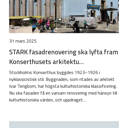
31 mars 2025
STARK fasadrenovering ska lyfta fram
Konserthusets arkitektu…
Stockholms Konserthus byggdes 1923–1926 i
nyklassicistisk stil. Byggnaden, som ritades av arkitekt
Ivar Tengbom, har högsta kulturhistoriska klassificering.
Nu ska fasaden få en varsam renovering med hänsyn till
kulturhistoriska värden, och uppdraget…