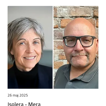
26 maj 2025
Isolera - Mera