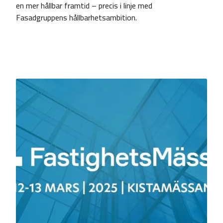
en mer hållbar framtid – precis i linje med
Fasadgruppens hållbarhetsambition.