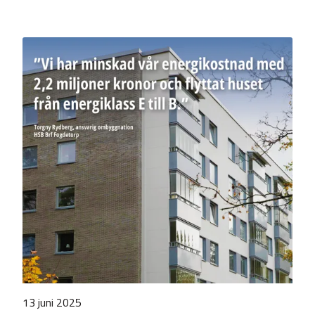
13 juni 2025