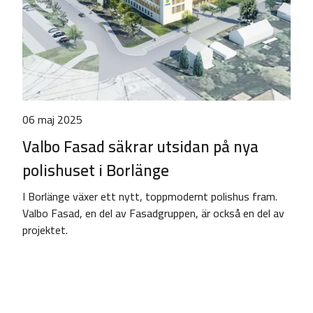
06 maj 2025
Valbo Fasad säkrar utsidan på nya
polishuset i Borlänge
I Borlänge växer ett nytt, toppmodernt polishus fram.
Valbo Fasad, en del av Fasadgruppen, är också en del av
projektet.