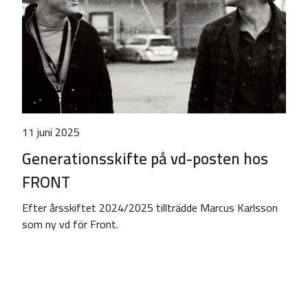
11 juni 2025
Generationsskifte på vd-posten hos
FRONT
Efter årsskiftet 2024/2025 tillträdde Marcus Karlsson
som ny vd för Front.