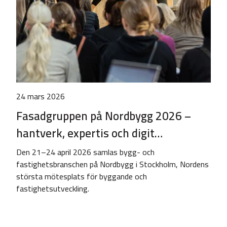
24 mars 2026
Fasadgruppen på Nordbygg 2026 –
hantverk, expertis och digit…
Den 21–24 april 2026 samlas bygg- och
fastighetsbranschen på Nordbygg i Stockholm, Nordens
största mötesplats för byggande och
fastighetsutveckling.