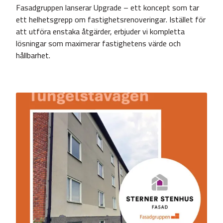
Fasadgruppen lanserar Upgrade – ett koncept som tar
ett helhetsgrepp om fastighetsrenoveringar. Istället för
att utföra enstaka åtgärder, erbjuder vi kompletta
lösningar som maximerar fastighetens värde och
hållbarhet.