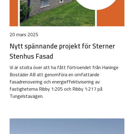
20 mars 2025
Nytt spännande projekt för Sterner
Stenhus Fasad
Vi är stolta över att ha fått förtroendet från Haninge
Bostäder AB att genomföra en omfattande
fasadrenovering och energieffektivisering av
fastigheterna Ribby 1:205 och Ribby 1:217 på
Tungelstavägen.