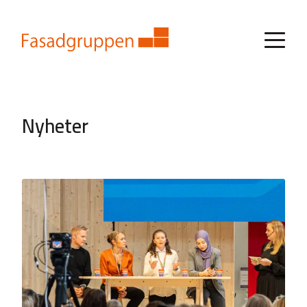
Nyheter