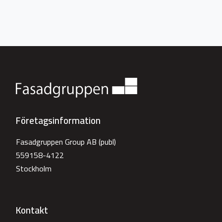
Företagsinformation
Fasadgruppen Group AB (publ)
559158-4122
Stockholm
Kontakt