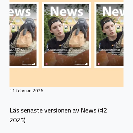
11 februari 2026
Läs senaste versionen av News (#2
2025)