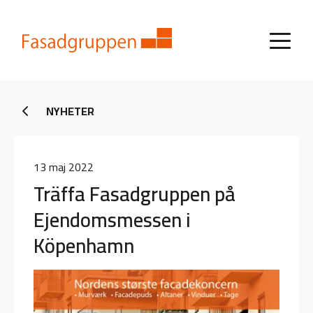
NYHETER
13 maj 2022
Träffa Fasadgruppen på
Ejendomsmessen i
Köpenhamn