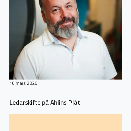
10 mars 2026
Ledarskifte på Ahlins Plåt