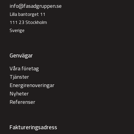
info@fasadgruppen.se
Lilla bantorget 11
111 23 Stockholm
Sverige
Genvägar
Våra företag
Tjänster
Energirenoveringar
Nyheter
Referenser
Faktureringsadress