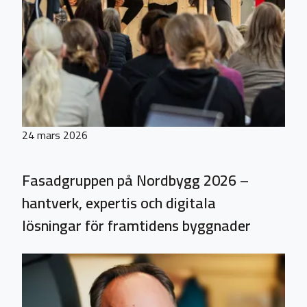
24 mars 2026
Fasadgruppen på Nordbygg 2026 –
hantverk, expertis och digitala
lösningar för framtidens byggnader