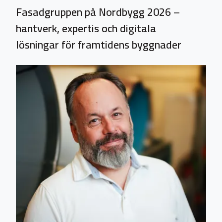
Fasadgruppen på Nordbygg 2026 –
hantverk, expertis och digitala
lösningar för framtidens byggnader