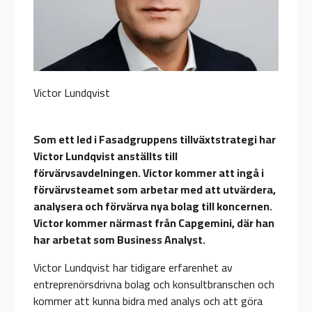
Victor Lundqvist
Som ett led i Fasadgruppens tillväxtstrategi har
Victor Lundqvist anställts till
förvärvsavdelningen. Victor kommer att ingå i
förvärvsteamet som arbetar med att utvärdera,
analysera och förvärva nya bolag till koncernen.
Victor kommer närmast från Capgemini, där han
har arbetat som Business Analyst.
Victor Lundqvist har tidigare erfarenhet av
entreprenörsdrivna bolag och konsultbranschen och
kommer att kunna bidra med analys och att göra