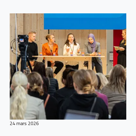
24 mars 2026