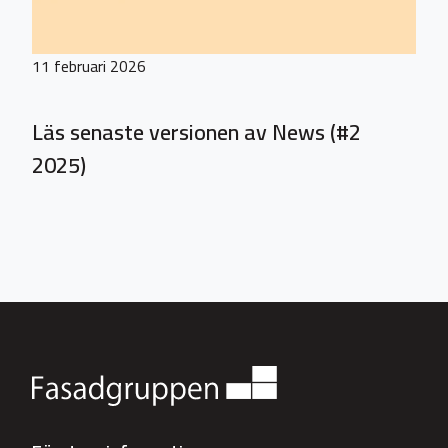
11 februari 2026
Läs senaste versionen av News (#2
2025)