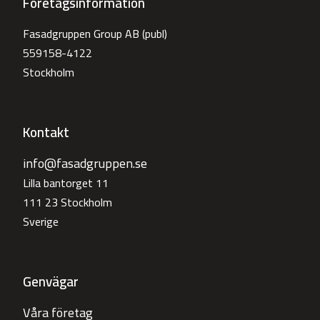
Företagsinformation
Fasadgruppen Group AB (publ)
559158-4122
Stockholm
Kontakt
info@fasadgruppen.se
Lilla bantorget 11
111 23 Stockholm
Sverige
Genvägar
Våra företag