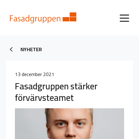
NYHETER
13 december 2021
Fasadgruppen stärker
förvärvsteamet