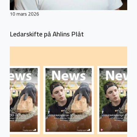
10 mars 2026
Ledarskifte på Ahlins Plåt