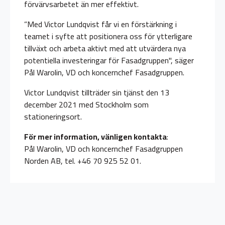
förvärvsarbetet än mer effektivt.
”Med Victor Lundqvist får vi en förstärkning i
teamet i syfte att positionera oss för ytterligare
tillväxt och arbeta aktivt med att utvärdera nya
potentiella investeringar för Fasadgruppen", säger
Pål Warolin, VD och koncernchef Fasadgruppen.
Victor Lundqvist tillträder sin tjänst den 13
december 2021 med Stockholm som
stationeringsort.
För mer information, vänligen kontakta
:
Pål Warolin, VD och koncernchef Fasadgruppen
Norden AB, tel. +46 70 925 52 01.