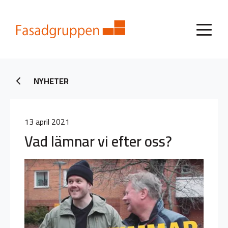
NYHETER
13 april 2021
Vad lämnar vi efter oss?