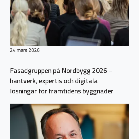
24 mars 2026
Fasadgruppen på Nordbygg 2026 –
hantverk, expertis och digitala
lösningar för framtidens byggnader