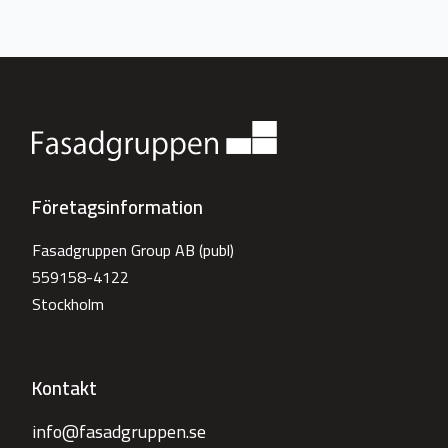
Företagsinformation
Fasadgruppen Group AB (publ)
559158-4122
Stockholm
Kontakt
info@fasadgruppen.se