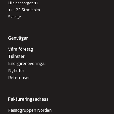
Lilla bantorget 11
111 23 Stockholm
Sverige
Genvägar
Våra företag
Tjänster
Energirenoveringar
Nyheter
Referenser
Faktureringsadress
Fasadgruppen Norden