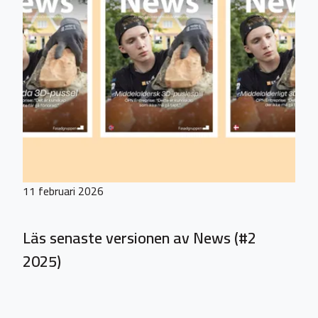
11 februari 2026
Läs senaste versionen av News (#2
2025)