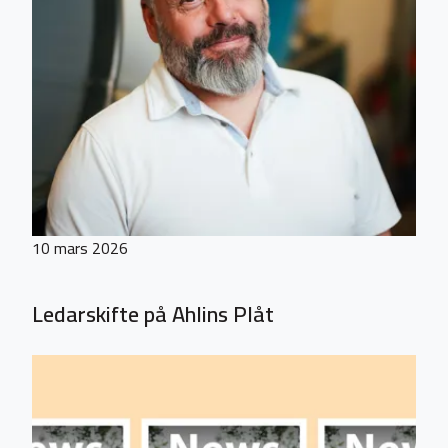
10 mars 2026
Ledarskifte på Ahlins Plåt