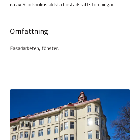
en av Stockholms äldsta bostadsrättsföreningar.
Omfattning
Fasadarbeten, fönster.