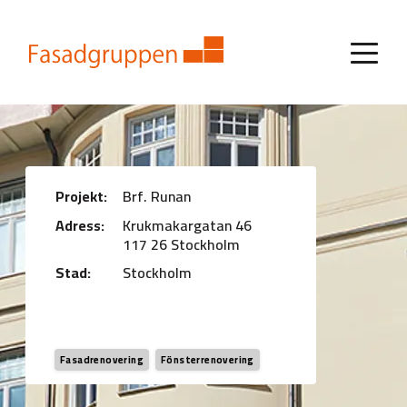
Projekt:
Brf. Runan
Adress:
Krukmakargatan 46
117 26 Stockholm
Stad:
Stockholm
Fasadrenovering
Fönsterrenovering