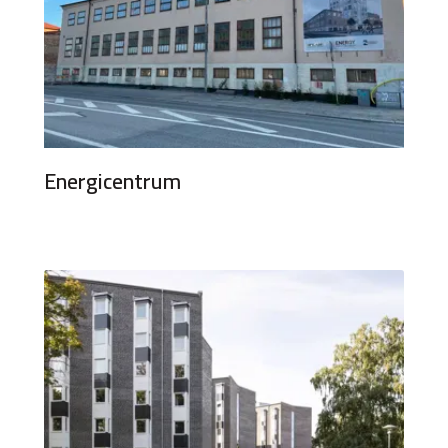
Energicentrum