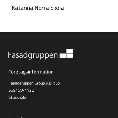
Katarina Norra Skola
Företagsinformation
Fasadgruppen Group AB (publ)
559158-4122
Stockholm