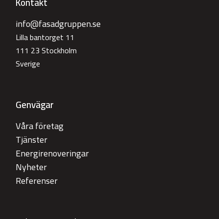
Kontakt
info@fasadgruppen.se
Lilla bantorget 11
111 23 Stockholm
Sverige
Genvägar
Våra företag
Tjänster
Energirenoveringar
Nyheter
Referenser