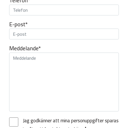
Telefon*
E-post*
Meddelande*
Jag godkänner att mina personuppgifter sparas