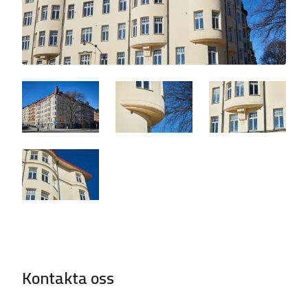
Kontakta oss