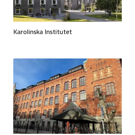
Karolinska Institutet