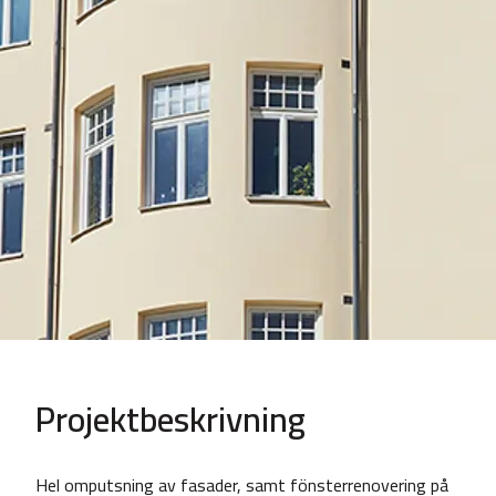
Projektbeskrivning
Hel omputsning av fasader, samt fönsterrenovering på