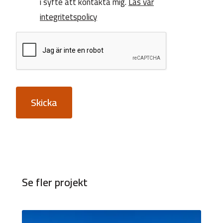
i syfte att kontakta mig.
Läs vår
integritetspolicy
Skicka
Se fler projekt