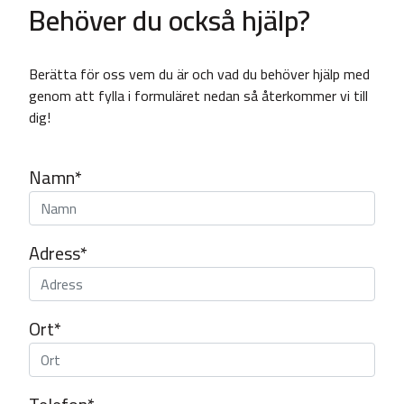
Behöver du också hjälp?
Berätta för oss vem du är och vad du behöver hjälp med
genom att fylla i formuläret nedan så återkommer vi till
dig!
Namn*
Adress*
Ort*