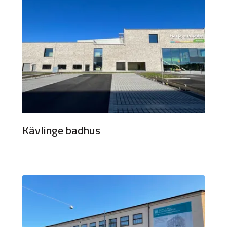
Kävlinge badhus