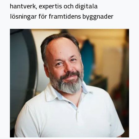
hantverk, expertis och digitala
lösningar för framtidens byggnader