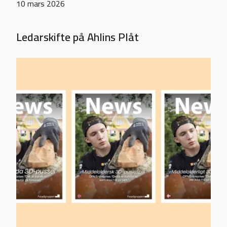
10 mars 2026
Ledarskifte på Ahlins Plåt