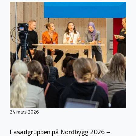
24 mars 2026
Fasadgruppen på Nordbygg 2026 –