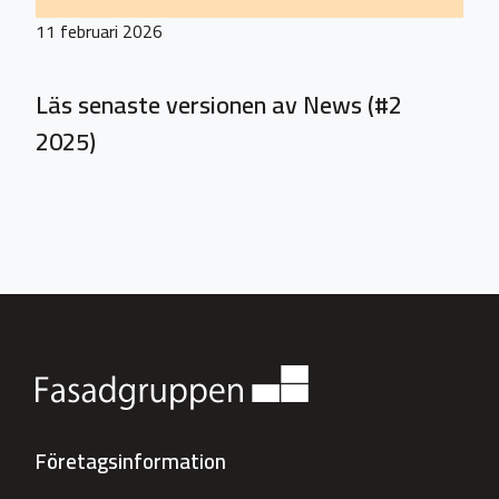
11 februari 2026
Läs senaste versionen av News (#2
2025)
Företagsinformation