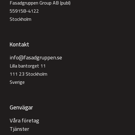
Fasadgruppen Group AB (publ)
559158-4122
Stockholm
Kontakt
info@fasadgruppen.se
Lilla bantorget 11
111 23 Stockholm
Sverige
Genvägar
Våra företag
Tjänster