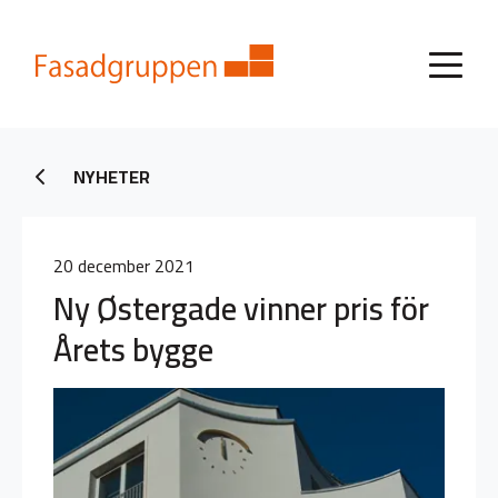
NYHETER
20 december 2021
Ny Østergade vinner pris för
Årets bygge