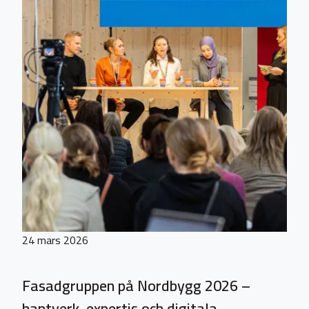
24 mars 2026
Fasadgruppen på Nordbygg 2026 –
hantverk, expertis och digitala