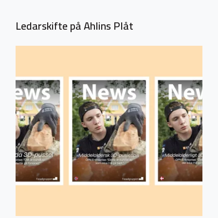
Ledarskifte på Ahlins Plåt