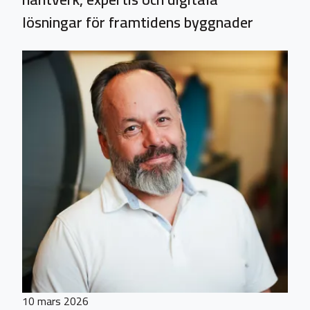
lösningar för framtidens byggnader
10 mars 2026