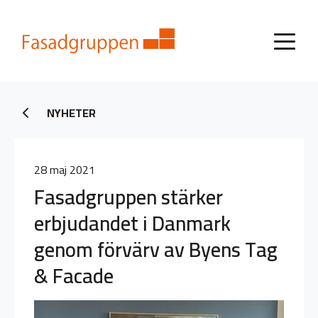
NYHETER
28 maj 2021
Fasadgruppen stärker
erbjudandet i Danmark
genom förvärv av Byens Tag
& Facade