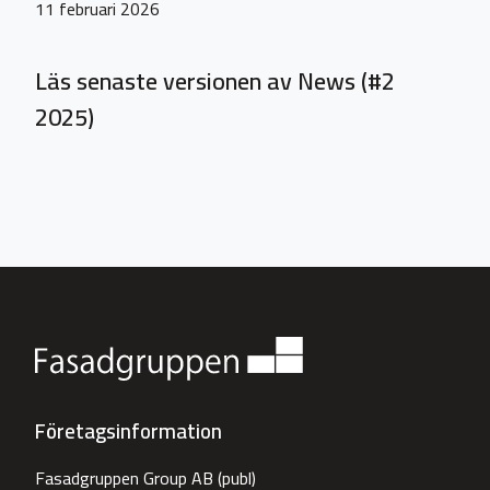
11 februari 2026
Läs senaste versionen av News (#2
2025)
Företagsinformation
Fasadgruppen Group AB (publ)