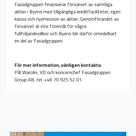
Fasadgruppen finansierar förvärvet av samtliga
aktier i Byens med tillgängliga kreditfaciliteter, egen
kassa och nyemission av aktier. Genomförandet av
förvärvet är inte föremål för några
fullföljandevillkor och Byens blir därför omedelbart
en del av Fasadgruppen.
För mer information, vänligen kontakta
:
Pål Warolin, VD och koncernchef Fasadgruppen
Group AB, tel. +46 70 925 52 01.