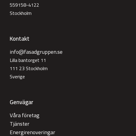
559158-4122
Stockholm
Kontakt
info@fasadgruppen.se
Lilla bantorget 11
111 23 Stockholm
Sverige
Genvägar
Våra företag
Tjänster
Energirenoveringar