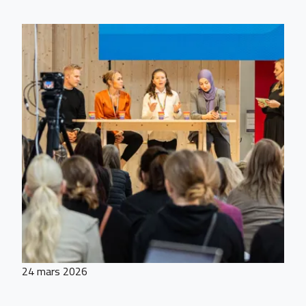
24 mars 2026