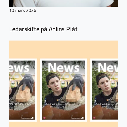
10 mars 2026
Ledarskifte på Ahlins Plåt