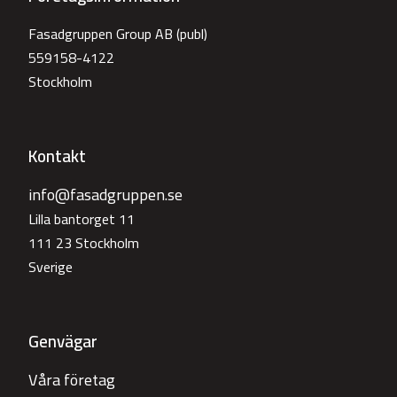
Fasadgruppen Group AB (publ)
559158-4122
Stockholm
Kontakt
info@fasadgruppen.se
Lilla bantorget 11
111 23 Stockholm
Sverige
Genvägar
Våra företag