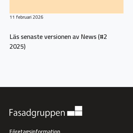
11 februari 2026
Läs senaste versionen av News (#2
2025)
Företagsinformation