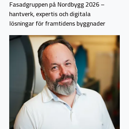
Fasadgruppen på Nordbygg 2026 –
hantverk, expertis och digitala
lösningar för framtidens byggnader