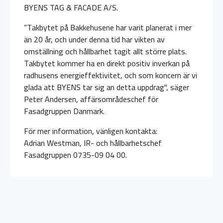
BYENS TAG & FACADE A/S.
”Takbytet på Bakkehusene har varit planerat i mer
än 20 år, och under denna tid har vikten av
omställning och hållbarhet tagit allt större plats.
Takbytet kommer ha en direkt positiv inverkan på
radhusens energieffektivitet, och som koncern är vi
glada att BYENS tar sig an detta uppdrag", säger
Peter Andersen, affärsområdeschef för
Fasadgruppen Danmark.
För mer information, vänligen kontakta:
Adrian Westman, IR- och hållbarhetschef
Fasadgruppen 0735-09 04 00.