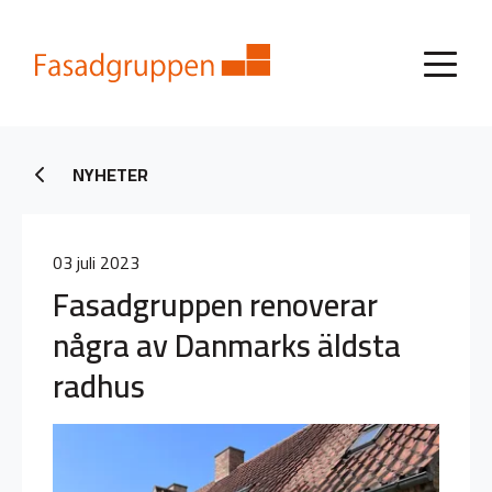
NYHETER
03 juli 2023
Fasadgruppen renoverar
några av Danmarks äldsta
radhus