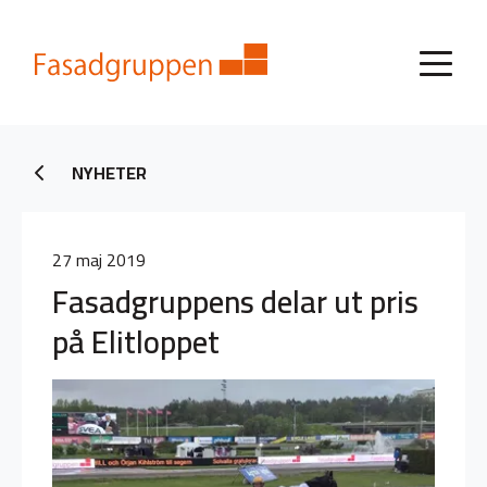
NYHETER
27 maj 2019
Fasadgruppens delar ut pris
på Elitloppet