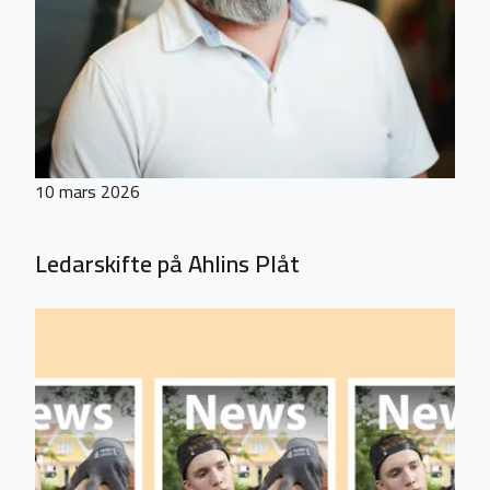
10 mars 2026
Ledarskifte på Ahlins Plåt