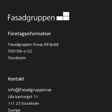
Företagsinformation
Fasadgruppen Group AB (publ)
559158-4122
Stockholm
Kontakt
info@fasadgruppen.se
Lilla bantorget 11
111 23 Stockholm
Sverige