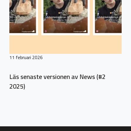
11 februari 2026
Läs senaste versionen av News (#2
2025)