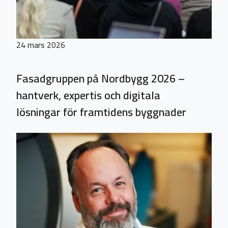
24 mars 2026
Fasadgruppen på Nordbygg 2026 –
hantverk, expertis och digitala
lösningar för framtidens byggnader