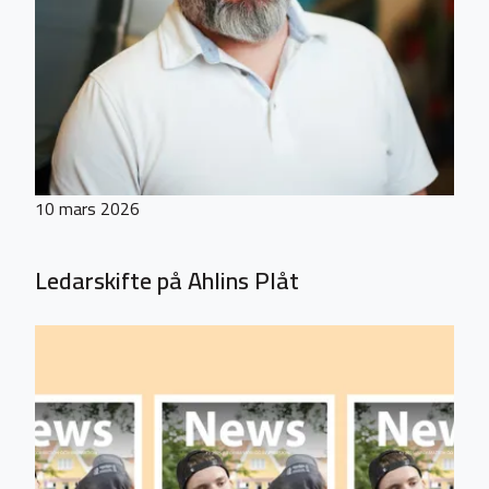
10 mars 2026
Ledarskifte på Ahlins Plåt