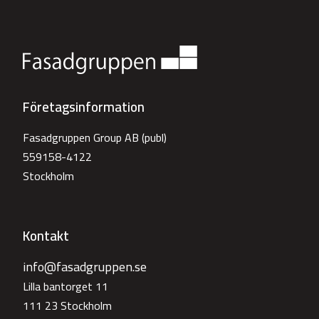
Företagsinformation
Fasadgruppen Group AB (publ)
559158-4122
Stockholm
Kontakt
info@fasadgruppen.se
Lilla bantorget 11
111 23 Stockholm