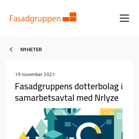
NYHETER
19 november 2021
Fasadgruppens dotterbolag i
samarbetsavtal med Nrlyze