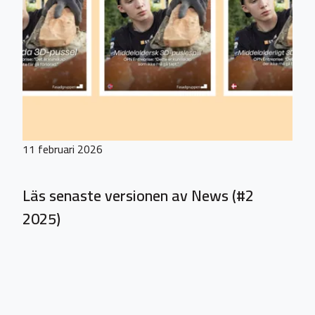
11 februari 2026
Läs senaste versionen av News (#2
2025)