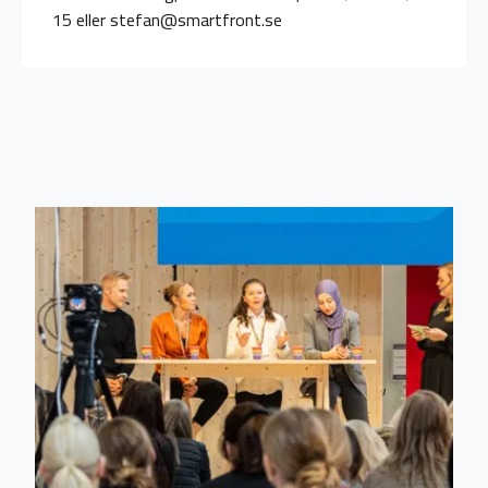
15 eller stefan@smartfront.se