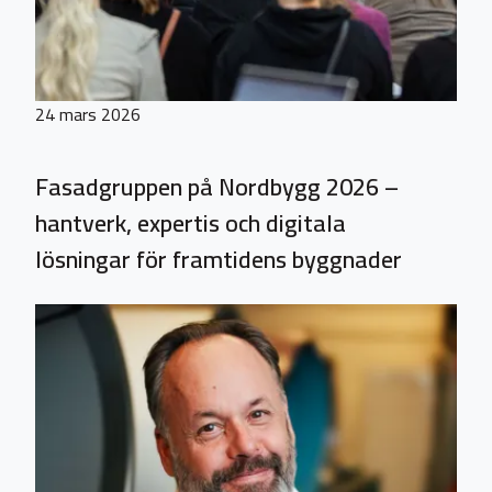
24 mars 2026
Fasadgruppen på Nordbygg 2026 –
hantverk, expertis och digitala
lösningar för framtidens byggnader