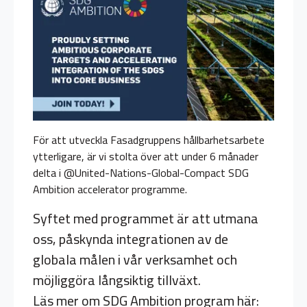
För att utveckla Fasadgruppens hållbarhetsarbete
ytterligare, är vi stolta över att under 6 månader
delta i @United-Nations-Global-Compact SDG
Ambition accelerator programme.
Syftet med programmet är att utmana
oss, påskynda integrationen av de
globala målen i vår verksamhet och
möjliggöra långsiktig tillväxt.
Läs mer om SDG Ambition program här: