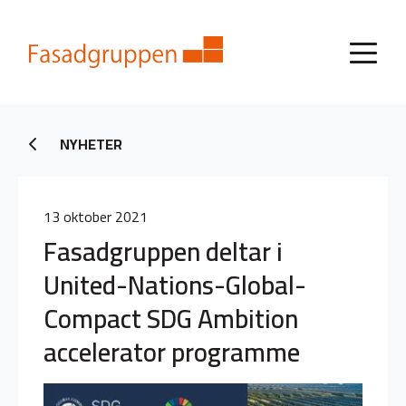
NYHETER
13 oktober 2021
Fasadgruppen deltar i
United-Nations-Global-
Compact SDG Ambition
accelerator programme