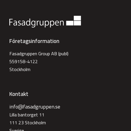
Företagsinformation
Fasadgruppen Group AB (publ)
559158-4122
Stockholm
Kontakt
info@fasadgruppen.se
Lilla bantorget 11
111 23 Stockholm
Sverige