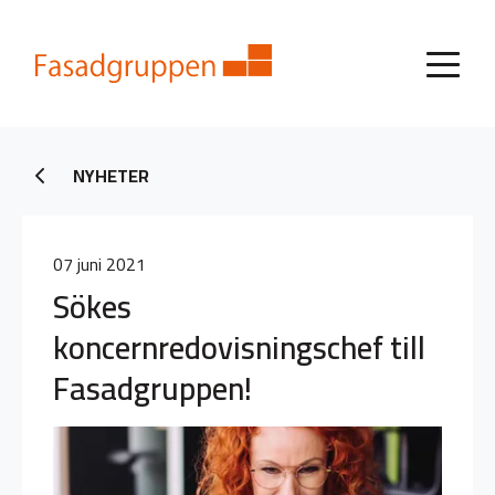
NYHETER
07 juni 2021
Sökes
koncernredovisningschef till
Fasadgruppen!