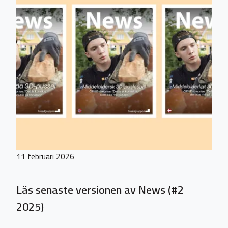
11 februari 2026
Läs senaste versionen av News (#2
2025)