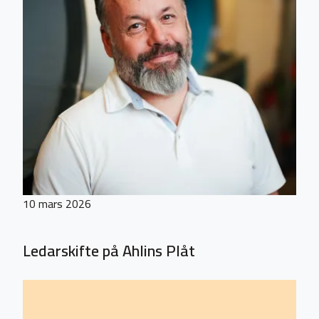
10 mars 2026
Ledarskifte på Ahlins Plåt