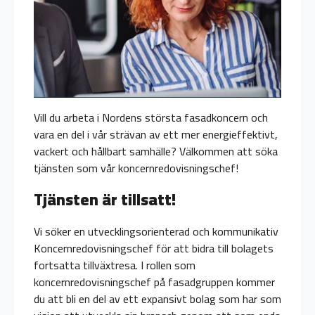
Vill du arbeta i Nordens största fasadkoncern och
vara en del i vår strävan av ett mer energieffektivt,
vackert och hållbart samhälle? Välkommen att söka
tjänsten som vår koncernredovisningschef!
Tjänsten är tillsatt!
Vi söker en utvecklingsorienterad och kommunikativ
Koncernredovisningschef för att bidra till bolagets
fortsatta tillväxtresa. I rollen som
koncernredovisningschef på fasadgruppen kommer
du att bli en del av ett expansivt bolag som har som