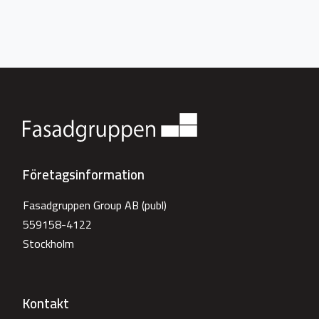
Företagsinformation
Fasadgruppen Group AB (publ)
559158-4122
Stockholm
Kontakt