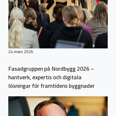
24 mars 2026
Fasadgruppen på Nordbygg 2026 –
hantverk, expertis och digitala
lösningar för framtidens byggnader