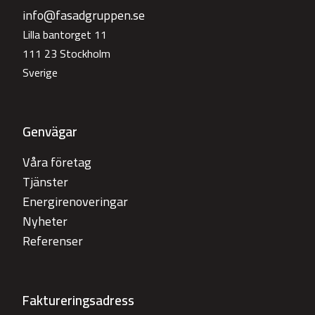
info@fasadgruppen.se
Lilla bantorget 11
111 23 Stockholm
Sverige
Genvägar
Våra företag
Tjänster
Energirenoveringar
Nyheter
Referenser
Faktureringsadress