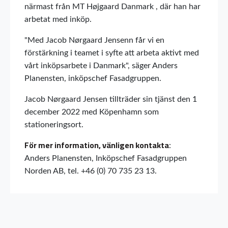
närmast från MT Højgaard Danmark , där han har
arbetat med inköp.
"Med Jacob Nørgaard Jensenn får vi en
förstärkning i teamet i syfte att arbeta aktivt med
vårt inköpsarbete i Danmark", säger Anders
Planensten, inköpschef Fasadgruppen.
Jacob Nørgaard Jensen tillträder sin tjänst den 1
december 2022 med Köpenhamn som
stationeringsort.
För mer information, vänligen kontakta
:
Anders Planensten, Inköpschef Fasadgruppen
Norden AB, tel. +46 (0) 70 735 23 13.