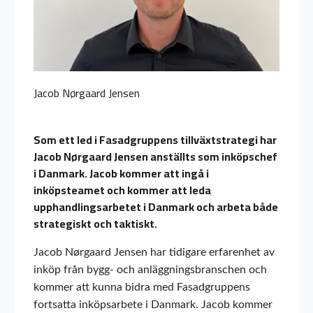
Jacob Nørgaard Jensen
Som ett led i Fasadgruppens tillväxtstrategi har
Jacob Nørgaard Jensen anställts som inköpschef
i Danmark. Jacob kommer att ingå i
inköpsteamet och kommer att leda
upphandlingsarbetet i Danmark och arbeta både
strategiskt och taktiskt.
Jacob Nørgaard Jensen har tidigare erfarenhet av
inköp från bygg- och anläggningsbranschen och
kommer att kunna bidra med Fasadgruppens
fortsatta inköpsarbete i Danmark. Jacob kommer