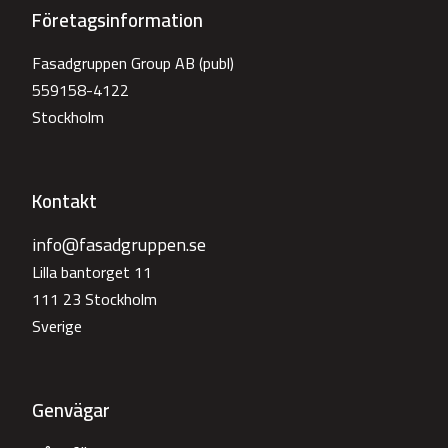
Företagsinformation
Fasadgruppen Group AB (publ)
559158-4122
Stockholm
Kontakt
info@fasadgruppen.se
Lilla bantorget 11
111 23 Stockholm
Sverige
Genvägar