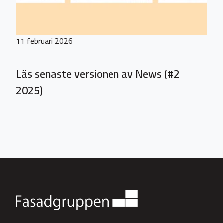
11 februari 2026
Läs senaste versionen av News (#2
2025)