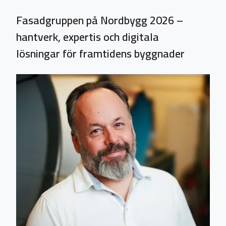
Fasadgruppen på Nordbygg 2026 –
hantverk, expertis och digitala
lösningar för framtidens byggnader