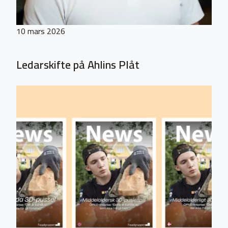
10 mars 2026
Ledarskifte på Ahlins Plåt