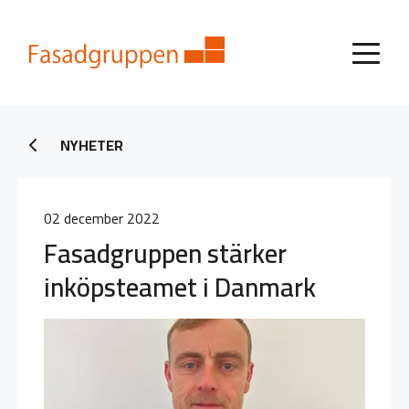
NYHETER
02 december 2022
Fasadgruppen stärker
inköpsteamet i Danmark