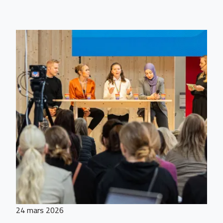
24 mars 2026