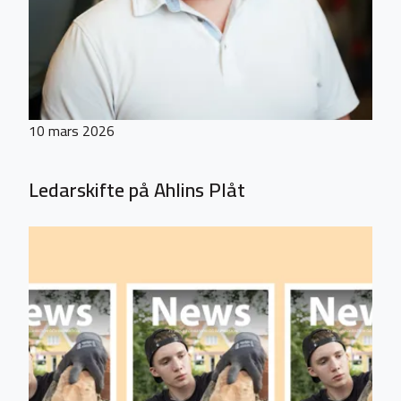
10 mars 2026
Ledarskifte på Ahlins Plåt