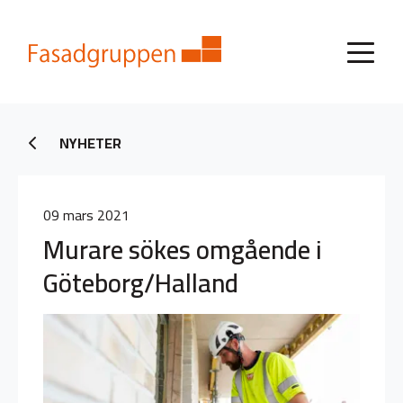
NYHETER
09 mars 2021
Murare sökes omgående i
Göteborg/Halland