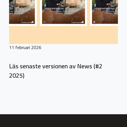
11 februari 2026
Läs senaste versionen av News (#2
2025)