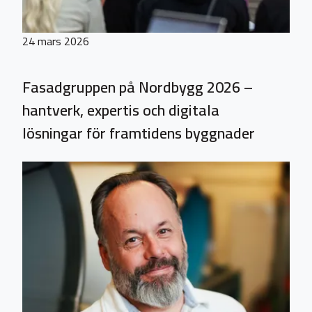
24 mars 2026
Fasadgruppen på Nordbygg 2026 –
hantverk, expertis och digitala
lösningar för framtidens byggnader