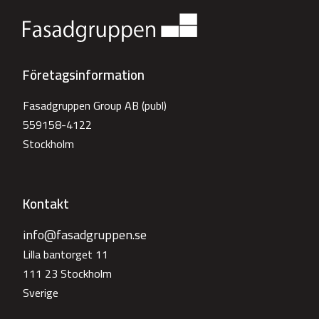
Företagsinformation
Fasadgruppen Group AB (publ)
559158-4122
Stockholm
Kontakt
info@fasadgruppen.se
Lilla bantorget 11
111 23 Stockholm
Sverige