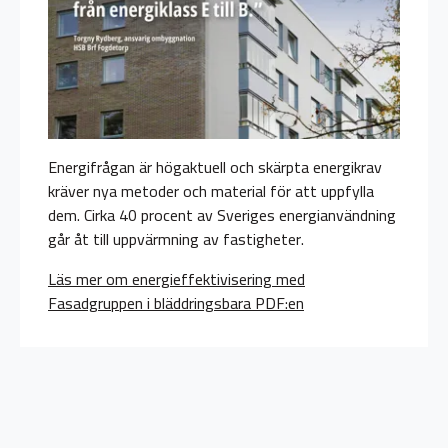
Energifrågan är högaktuell och skärpta energikrav
kräver nya metoder och material för att uppfylla
dem. Cirka 40 procent av Sveriges energianvändning
går åt till uppvärmning av fastigheter.
Läs mer om energieffektivisering med
Fasadgruppen i bläddringsbara PDF:en