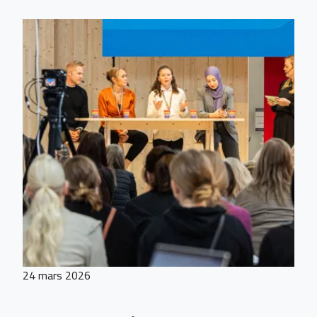
24 mars 2026