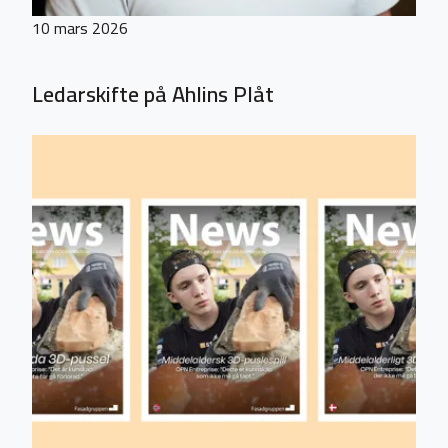
10 mars 2026
Ledarskifte på Ahlins Plåt