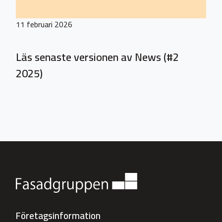
11 februari 2026
Läs senaste versionen av News (#2
2025)
Företagsinformation