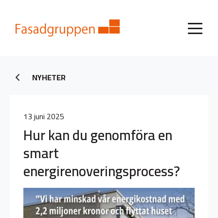
NYHETER
13 juni 2025
Hur kan du genomföra en
smart
energirenoveringsprocess?