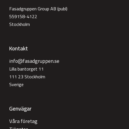
Fasadgruppen Group AB (publ)
559158-4122
Stockholm
Kontakt
info@fasadgruppen.se
Lilla bantorget 11
111 23 Stockholm
Sverige
Genvägar
Våra företag