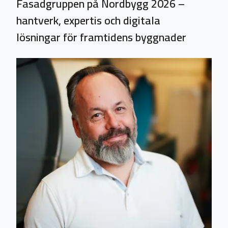
Fasadgruppen på Nordbygg 2026 –
hantverk, expertis och digitala
lösningar för framtidens byggnader