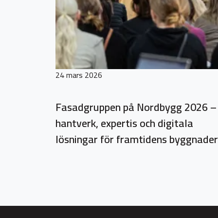
24 mars 2026
Fasadgruppen på Nordbygg 2026 –
hantverk, expertis och digitala
lösningar för framtidens byggnader