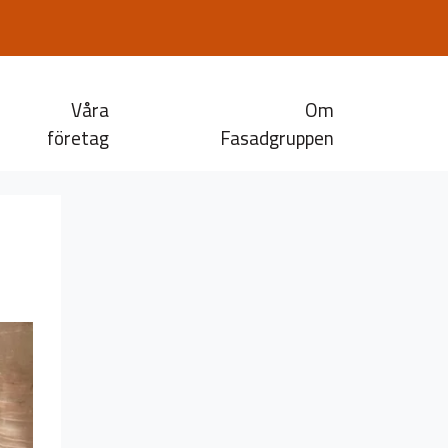
Våra
Om
företag
Fasadgruppen