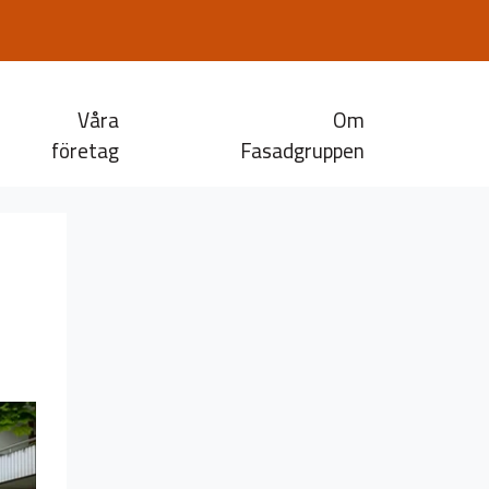
Våra
Om
företag
Fasadgruppen