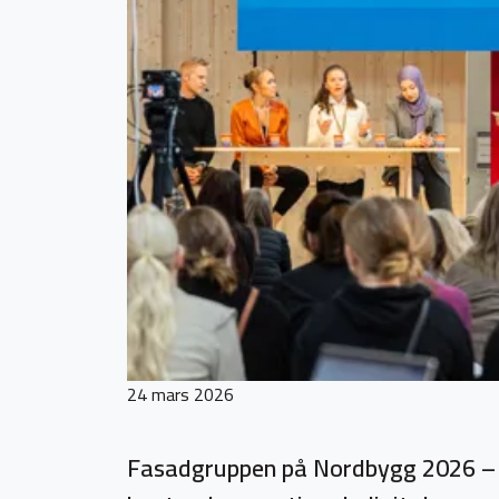
24 mars 2026
Fasadgruppen på Nordbygg 2026 –