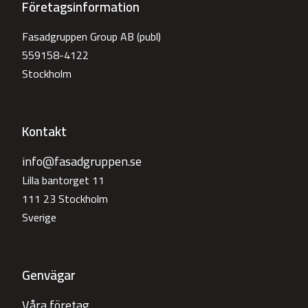
Företagsinformation
Fasadgruppen Group AB (publ)
559158-4122
Stockholm
Kontakt
info@fasadgruppen.se
Lilla bantorget 11
111 23 Stockholm
Sverige
Genvägar
Våra företag