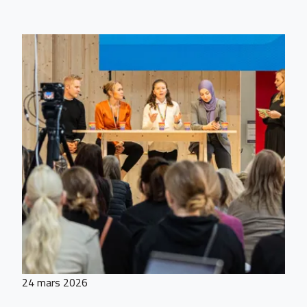
24 mars 2026