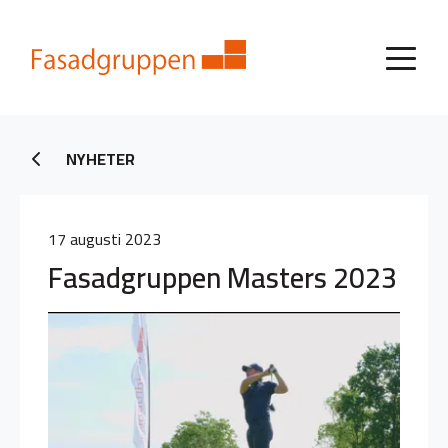
NYHETER
17 augusti 2023
Fasadgruppen Masters 2023