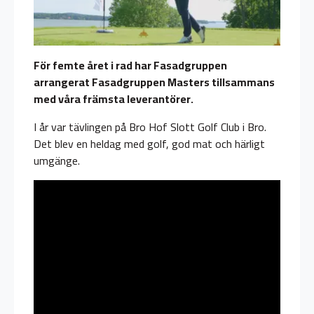
För femte året i rad har Fasadgruppen
arrangerat Fasadgruppen Masters tillsammans
med våra främsta leverantörer.
I år var tävlingen på Bro Hof Slott Golf Club i Bro.
Det blev en heldag med golf, god mat och härligt
umgänge.