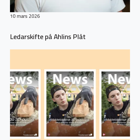
10 mars 2026
Ledarskifte på Ahlins Plåt