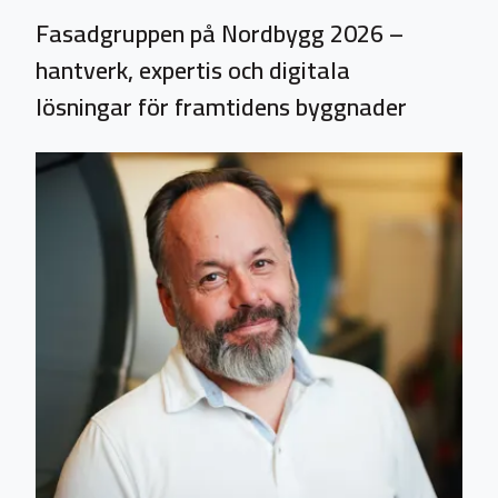
Fasadgruppen på Nordbygg 2026 –
hantverk, expertis och digitala
lösningar för framtidens byggnader