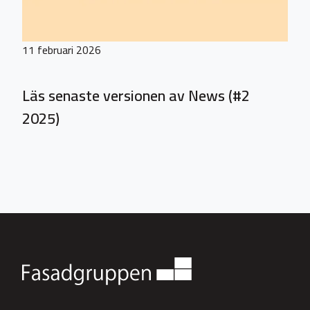
11 februari 2026
Läs senaste versionen av News (#2
2025)