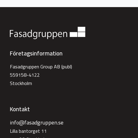
Företagsinformation
Fasadgruppen Group AB (publ)
559158-4122
Stockholm
Kontakt
info@fasadgruppen.se
Lilla bantorget 11