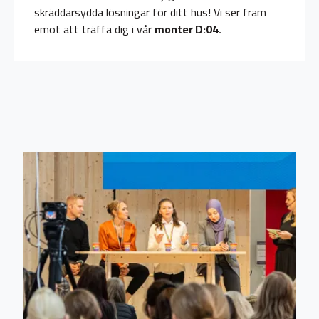
skräddarsydda lösningar för ditt hus! Vi ser fram
emot att träffa dig i vår
monter D:04.