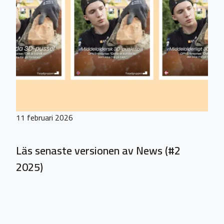
11 februari 2026
Läs senaste versionen av News (#2
2025)