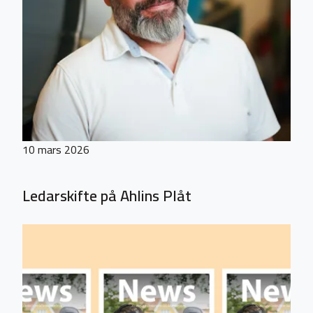
10 mars 2026
Ledarskifte på Ahlins Plåt