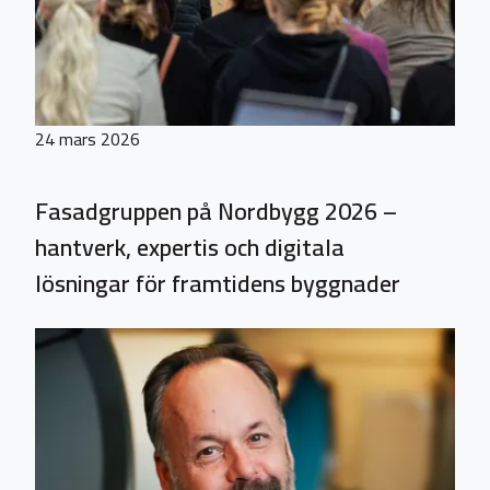
24 mars 2026
Fasadgruppen på Nordbygg 2026 –
hantverk, expertis och digitala
lösningar för framtidens byggnader