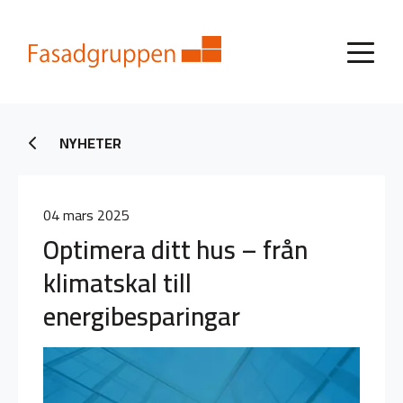
NYHETER
04 mars 2025
Optimera ditt hus – från
klimatskal till
energibesparingar