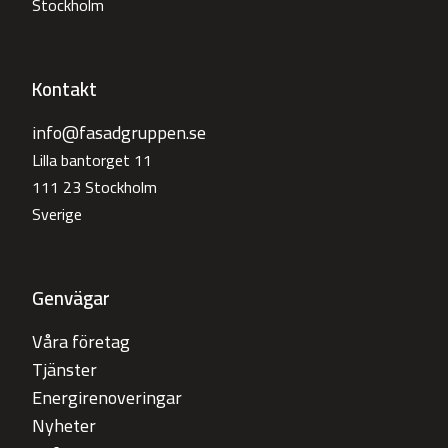
Stockholm
Kontakt
info@fasadgruppen.se
Lilla bantorget 11
111 23 Stockholm
Sverige
Genvägar
Våra företag
Tjänster
Energirenoveringar
Nyheter