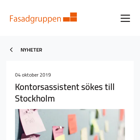
NYHETER
04 oktober 2019
Kontorsassistent sökes till
Stockholm