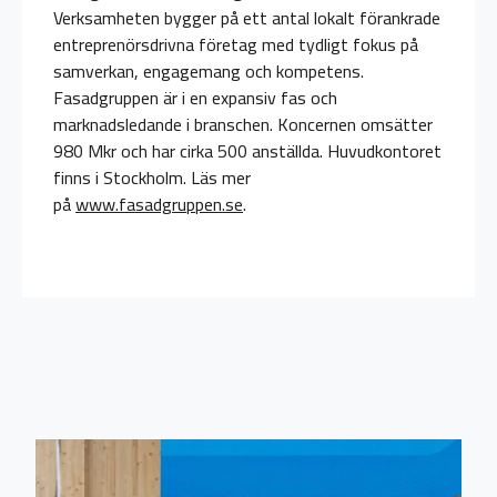
Verksamheten bygger på ett antal lokalt förankrade
entreprenörsdrivna företag med tydligt fokus på
samverkan, engagemang och kompetens.
Fasadgruppen är i en expansiv fas och
marknadsledande i branschen. Koncernen omsätter
980 Mkr och har cirka 500 anställda. Huvudkontoret
finns i Stockholm. Läs mer
på
www.fasadgruppen.se
.