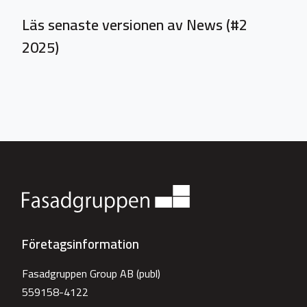
Läs senaste versionen av News (#2
2025)
Företagsinformation
Fasadgruppen Group AB (publ)
559158-4122