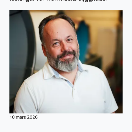
10 mars 2026