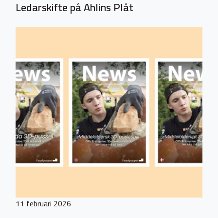
Ledarskifte på Ahlins Plåt
11 februari 2026