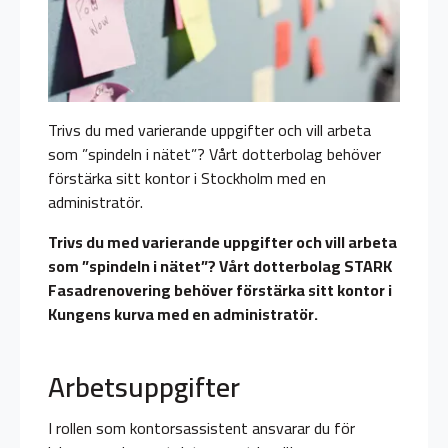
Trivs du med varierande uppgifter och vill arbeta
som ”spindeln i nätet”? Vårt dotterbolag behöver
förstärka sitt kontor i Stockholm med en
administratör.
Trivs du med varierande uppgifter och vill arbeta
som ”spindeln i nätet”? Vårt dotterbolag STARK
Fasadrenovering behöver förstärka sitt kontor i
Kungens kurva med en administratör.
Arbetsuppgifter
I rollen som kontorsassistent ansvarar du för