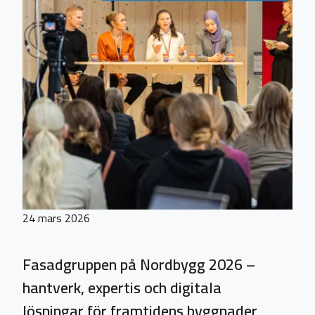
24 mars 2026
Fasadgruppen på Nordbygg 2026 –
hantverk, expertis och digitala
lösningar för framtidens byggnader