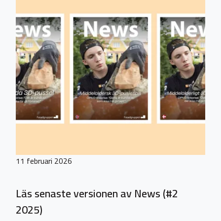
11 februari 2026
Läs senaste versionen av News (#2
2025)