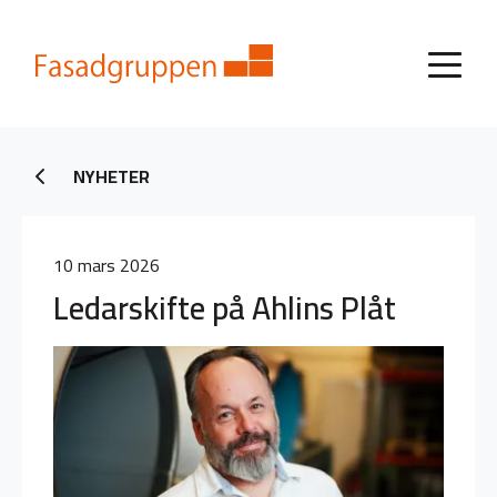
NYHETER
10 mars 2026
Ledarskifte på Ahlins Plåt