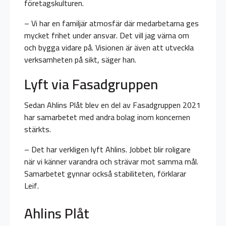
företagskulturen.
– Vi har en familjär atmosfär där medarbetarna ges
mycket frihet under ansvar. Det vill jag värna om
och bygga vidare på. Visionen är även att utveckla
verksamheten på sikt, säger han.
Lyft via Fasadgruppen
Sedan Ahlins Plåt blev en del av Fasadgruppen 2021
har samarbetet med andra bolag inom koncernen
stärkts.
– Det har verkligen lyft Ahlins. Jobbet blir roligare
när vi känner varandra och strävar mot samma mål.
Samarbetet gynnar också stabiliteten, förklarar
Leif.
Ahlins Plåt