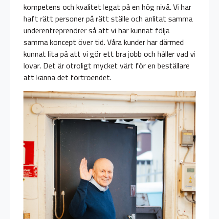
kompetens och kvalitet legat på en hög nivå. Vi har
haft rätt personer på rätt ställe och anlitat samma
underentreprenörer så att vi har kunnat följa
samma koncept över tid. Våra kunder har därmed
kunnat lita på att vi gör ett bra jobb och håller vad vi
lovar. Det är otroligt mycket värt för en beställare
att känna det förtroendet.