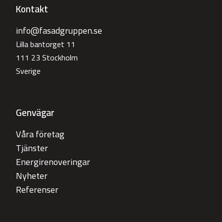
Kontakt
info@fasadgruppen.se
Lilla bantorget 11
111 23 Stockholm
Sverige
Genvägar
Våra företag
Tjänster
Energirenoveringar
Nyheter
Referenser