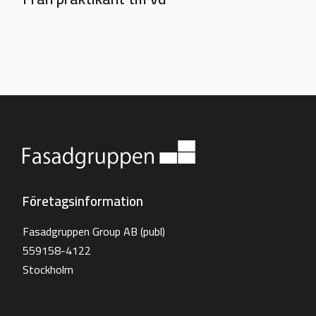
Företagsinformation
Fasadgruppen Group AB (publ)
559158-4122
Stockholm