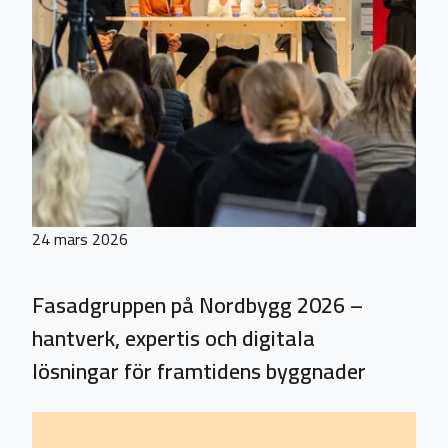
24 mars 2026
Fasadgruppen på Nordbygg 2026 –
hantverk, expertis och digitala
lösningar för framtidens byggnader