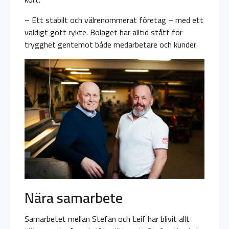
– Ett stabilt och välrenommerat företag – med ett
väldigt gott rykte. Bolaget har alltid stått för
trygghet gentemot både medarbetare och kunder.
Nära samarbete
Samarbetet mellan Stefan och Leif har blivit allt