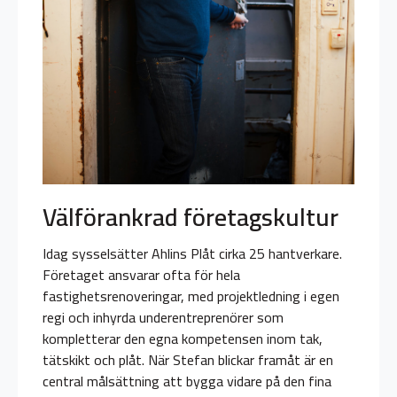
Välförankrad företagskultur
Idag sysselsätter Ahlins Plåt cirka 25 hantverkare.
Företaget ansvarar ofta för hela
fastighetsrenoveringar, med projektledning i egen
regi och inhyrda underentreprenörer som
kompletterar den egna kompetensen inom tak,
tätskikt och plåt. När Stefan blickar framåt är en
central målsättning att bygga vidare på den fina