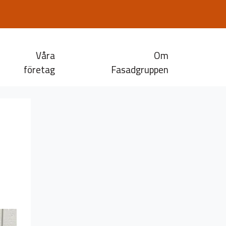
Våra
Om
företag
Fasadgruppen