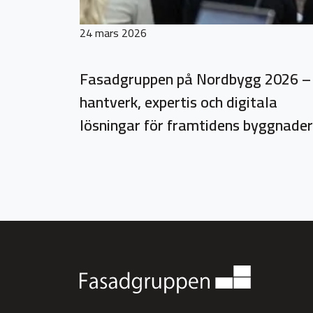
24 mars 2026
Fasadgruppen på Nordbygg 2026 –
hantverk, expertis och digitala
lösningar för framtidens byggnader