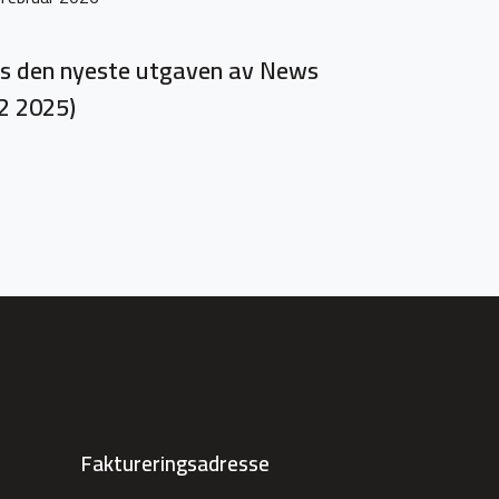
s den nyeste utgaven av News
2 2025)
Faktureringsadresse