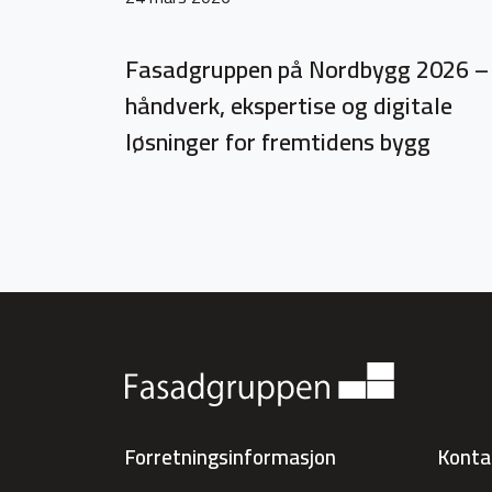
Fasadgruppen på Nordbygg 2026 –
håndverk, ekspertise og digitale
løsninger for fremtidens bygg
Forretningsinformasjon
Konta