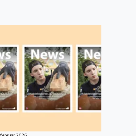
 februar 2026