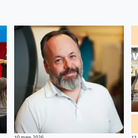
10 mars 2026
11