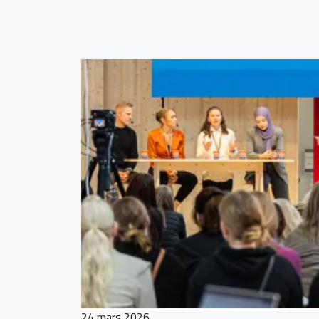
24 mars 2026