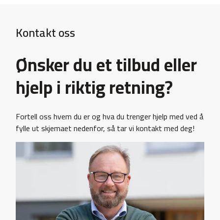
Kontakt oss
Ønsker du et tilbud eller
hjelp i riktig retning?
Fortell oss hvem du er og hva du trenger hjelp med ved å
fylle ut skjemaet nedenfor, så tar vi kontakt med deg!