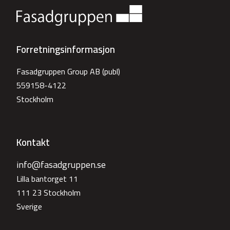
Forretningsinformasjon
Fasadgruppen Group AB (publ)
559158-4122
Stockholm
Kontakt
info@fasadgruppen.se
Lilla bantorget 11
111 23 Stockholm
Sverige