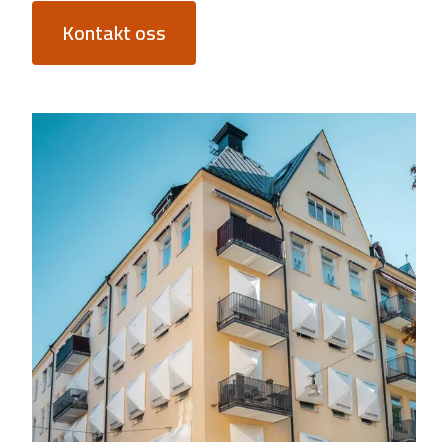
Kontakt oss