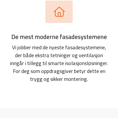
De mest moderne fasadesystemene
Vi jobber med de nyeste fasadesystemene,
der både ekstra tetninger og ventilasjon
inngår i tillegg til smarte isolasjonsløsninger.
For deg som oppdragsgiver betyr dette en
trygg og sikker montering.