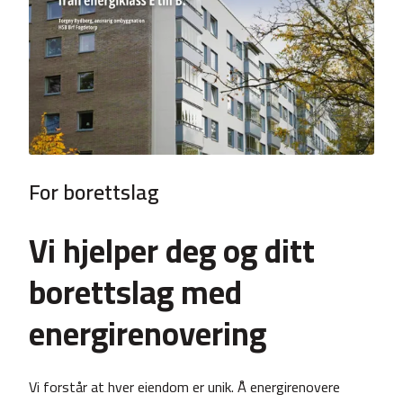
For borettslag
Vi hjelper deg og ditt
borettslag med
energirenovering
Vi forstår at hver eiendom er unik. Å energirenovere