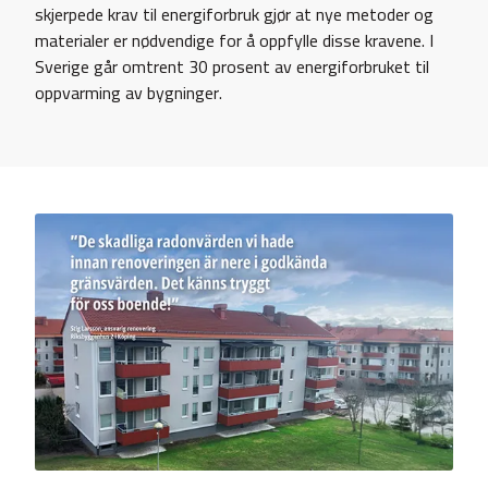
skjerpede krav til energiforbruk gjør at nye metoder og
materialer er nødvendige for å oppfylle disse kravene. I
Sverige går omtrent 30 prosent av energiforbruket til
oppvarming av bygninger.