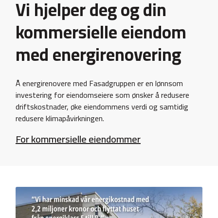
Vi hjelper deg og din
kommersielle eiendom
med energirenovering
Å energirenovere med Fasadgruppen er en lønnsom
investering for eiendomseiere som ønsker å redusere
driftskostnader, øke eiendommens verdi og samtidig
redusere klimapåvirkningen.
For kommersielle eiendommer