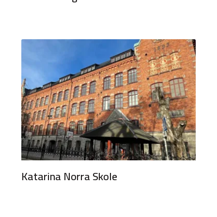
Katarina Norra Skole