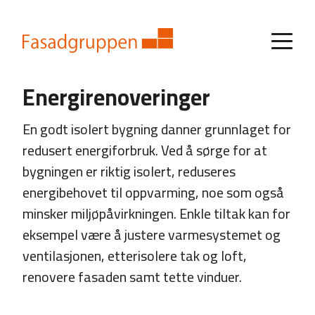
Energirenoveringer
En godt isolert bygning danner grunnlaget for
redusert energiforbruk. Ved å sørge for at
bygningen er riktig isolert, reduseres
energibehovet til oppvarming, noe som også
minsker miljøpåvirkningen. Enkle tiltak kan for
eksempel være å justere varmesystemet og
ventilasjonen, etterisolere tak og loft,
renovere fasaden samt tette vinduer.