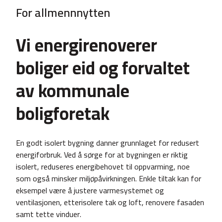
For allmennnytten
Vi energirenoverer
boliger eid og forvaltet
av kommunale
boligforetak
En godt isolert bygning danner grunnlaget for redusert
energiforbruk. Ved å sørge for at bygningen er riktig
isolert, reduseres energibehovet til oppvarming, noe
som også minsker miljøpåvirkningen. Enkle tiltak kan for
eksempel være å justere varmesystemet og
ventilasjonen, etterisolere tak og loft, renovere fasaden
samt tette vinduer.