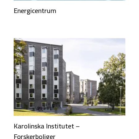
Energicentrum
Karolinska Institutet –
Forskerboliger