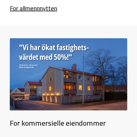
For allmennnytten
For kommersielle eiendommer