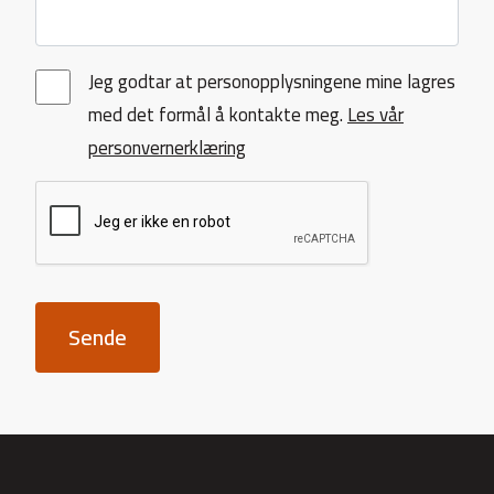
Jeg godtar at personopplysningene mine lagres
med det formål å kontakte meg.
Les vår
personvernerklæring
Sende