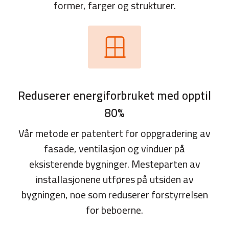
former, farger og strukturer.
Reduserer energiforbruket med opptil
80%
Vår metode er patentert for oppgradering av
fasade, ventilasjon og vinduer på
eksisterende bygninger. Mesteparten av
installasjonene utføres på utsiden av
bygningen, noe som reduserer forstyrrelsen
for beboerne.