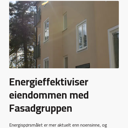
Energieffektiviser
eiendommen med
Fasadgruppen
Energispørsmålet er mer aktuelt enn noensinne, og