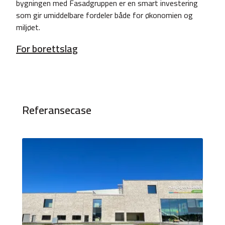
bygningen med Fasadgruppen er en smart investering
som gir umiddelbare fordeler både for økonomien og
miljøet.
For borettslag
Referansecase