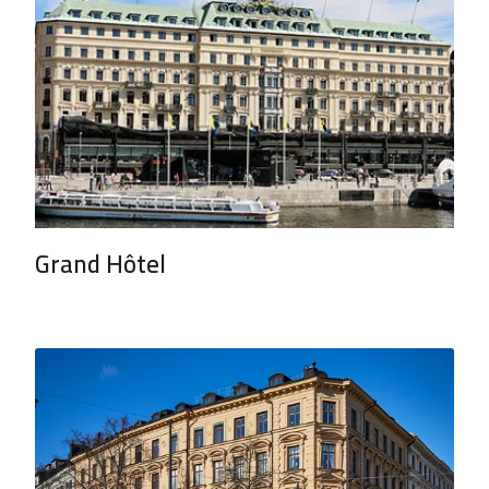
Grand Hôtel