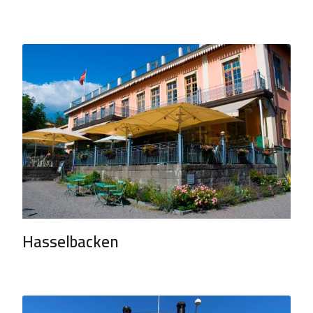
Hasselbacken