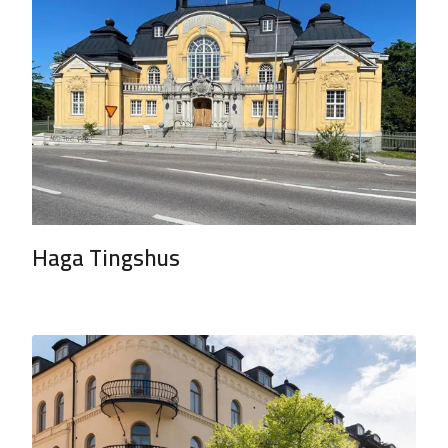
Haga Tingshus