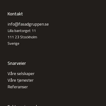
Kontakt
info@fasadgruppen.se
Lilla bantorget 11
111 23 Stockholm
Sverige
Snarveier
Våre selskaper
Våre tjenester
Referanser