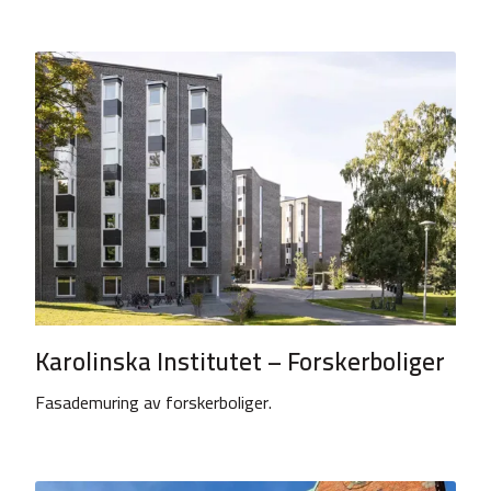
Karolinska Institutet – Forskerboliger
Fasademuring av forskerboliger.