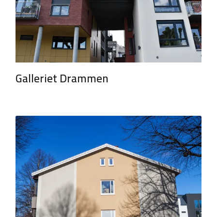
Galleriet Drammen