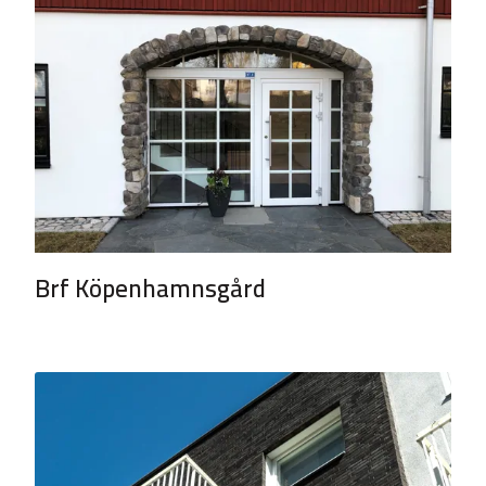
Brf Köpenhamnsgård