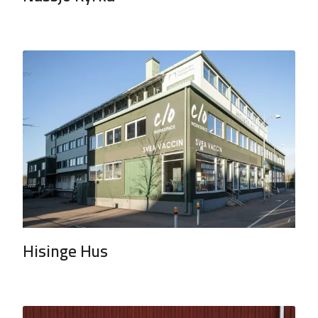
Hisinge Hus