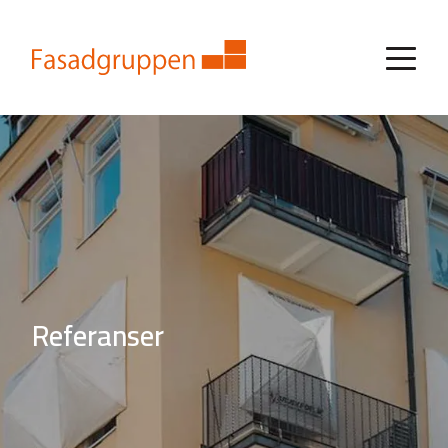
Referanser