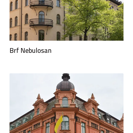
Brf Nebulosan