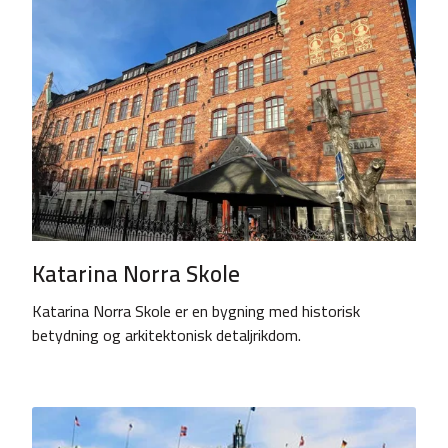
Katarina Norra Skole
Katarina Norra Skole er en bygning med historisk
betydning og arkitektonisk detaljrikdom.