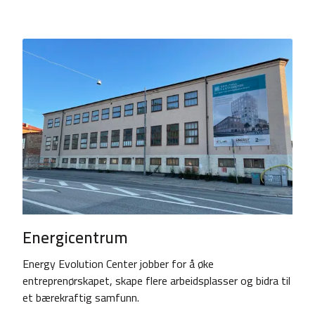
Energicentrum
Energy Evolution Center jobber for å øke
entreprenørskapet, skape flere arbeidsplasser og bidra til
et bærekraftig samfunn.