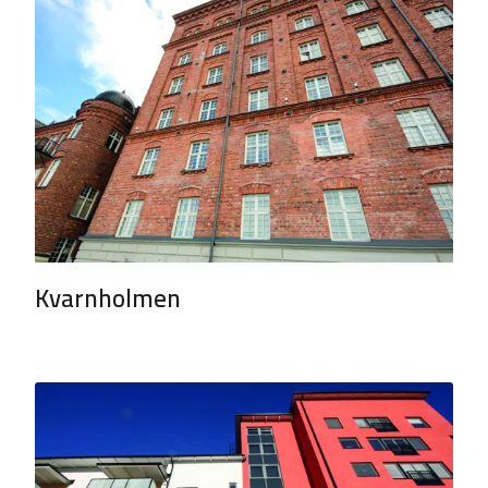
Kvarnholmen