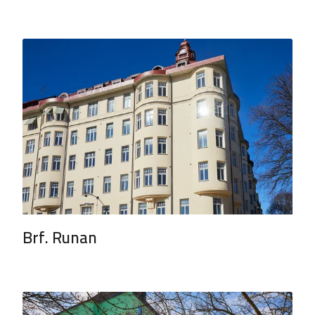
Brf. Runan