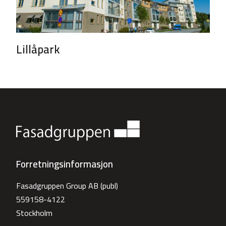
Lillåpark
Forretningsinformasjon
Fasadgruppen Group AB (publ)
559158-4122
Stockholm