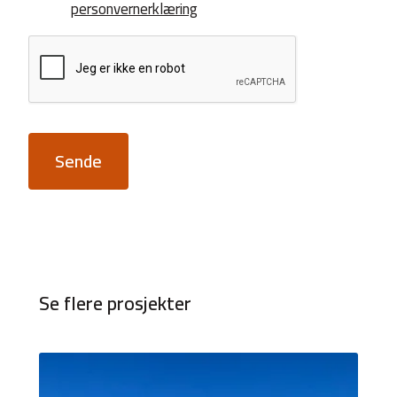
personvernerklæring
Sende
Se flere prosjekter