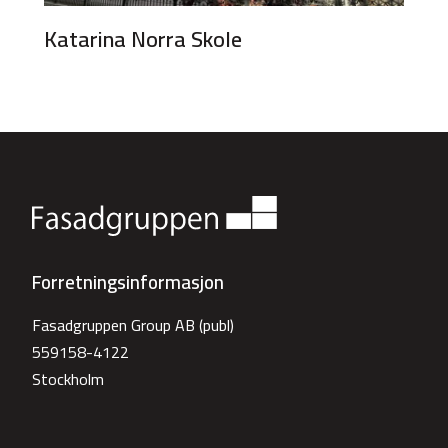
Katarina Norra Skole
Forretningsinformasjon
Fasadgruppen Group AB (publ)
559158-4122
Stockholm