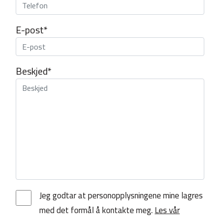
E-post*
Beskjed*
Jeg godtar at personopplysningene mine lagres
med det formål å kontakte meg.
Les vår