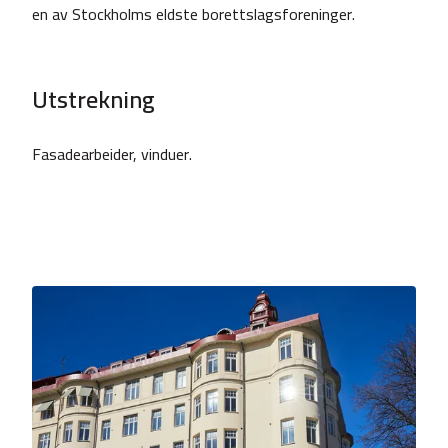
en av Stockholms eldste borettslagsforeninger.
Utstrekning
Fasadearbeider, vinduer.