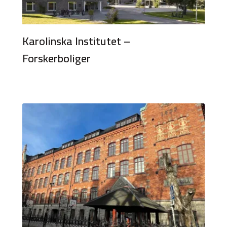
Karolinska Institutet –
Forskerboliger