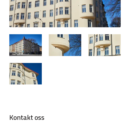
Kontakt oss