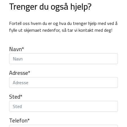
Trenger du også hjelp?
Fortell oss hvem du er og hva du trenger hjelp med ved å
fylle ut skjemaet nedenfor, så tar vi kontakt med deg!
Navn*
Adresse*
Sted*
Telefon*