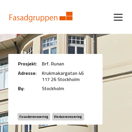
Prosjekt:
Brf. Runan
Adresse:
Krukmakargatan 46
117 26 Stockholm
By:
Stockholm
Fasaderenovering
Vindusrenovering