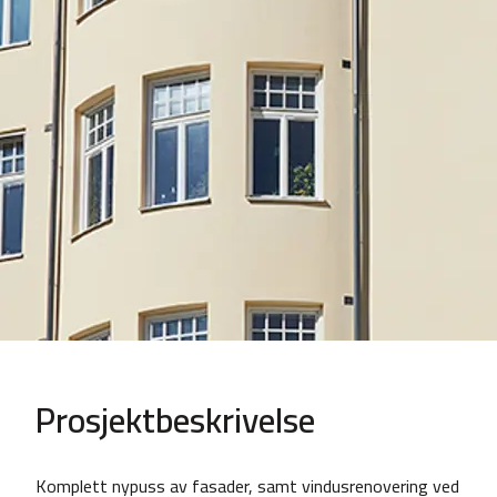
Prosjektbeskrivelse
Komplett nypuss av fasader, samt vindusrenovering ved