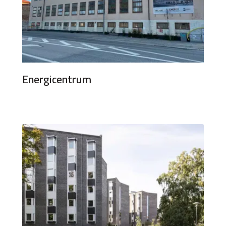
Energicentrum