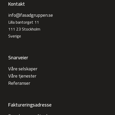
Kontakt
info@fasadgruppen.se
Lilla bantorget 11
111 23 Stockholm
Sverige
Snarveier
Våre selskaper
Våre tjenester
Referanser
Faktureringsadresse