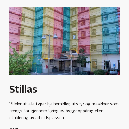
Stillas
Vi leier ut alle typer hjelpemidler, utstyr og maskiner som
trengs for gjennomføring av byggeoppdrag eller
etablering av arbeidsplassen.