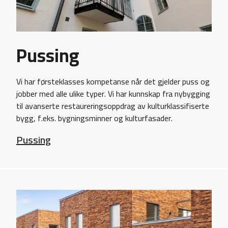
Pussing
Vi har førsteklasses kompetanse når det gjelder puss og
jobber med alle ulike typer. Vi har kunnskap fra nybygging
til avanserte restaureringsoppdrag av kulturklassifiserte
bygg, f.eks. bygningsminner og kulturfasader.
Pussing