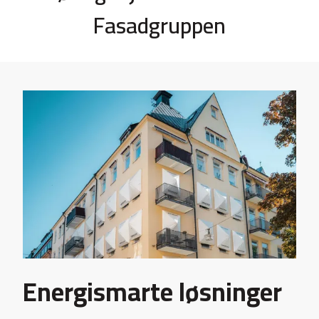
Fasadgruppen
Energismarte løsninger