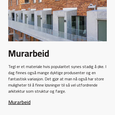
Murarbeid
Tegl er et materiale hvis popularitet synes stadig å øke. I
dag finnes også mange dyktige produsenter og en
fantastisk variasjon. Det gjør at man nå også har store
muligheter til å finne løsninger til så vel utfordrende
arkitektur som struktur og farge.
Murarbeid