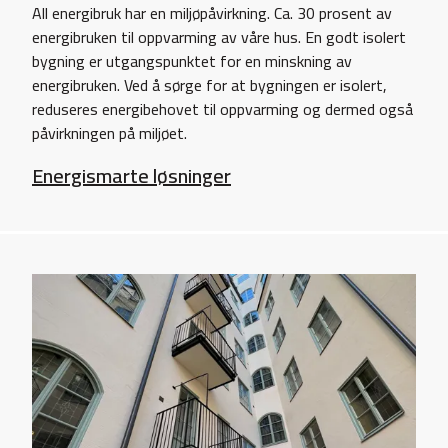
All energibruk har en miljøpåvirkning. Ca. 30 prosent av
energibruken til oppvarming av våre hus. En godt isolert
bygning er utgangspunktet for en minskning av
energibruken. Ved å sørge for at bygningen er isolert,
reduseres energibehovet til oppvarming og dermed også
påvirkningen på miljøet.
Energismarte løsninger