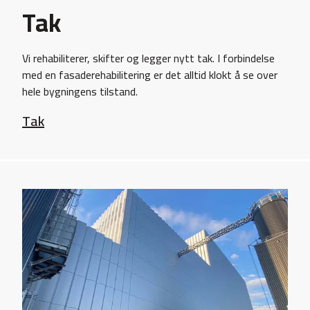
Tak
Vi rehabiliterer, skifter og legger nytt tak. I forbindelse
med en fasaderehabilitering er det alltid klokt å se over
hele bygningens tilstand.
Tak