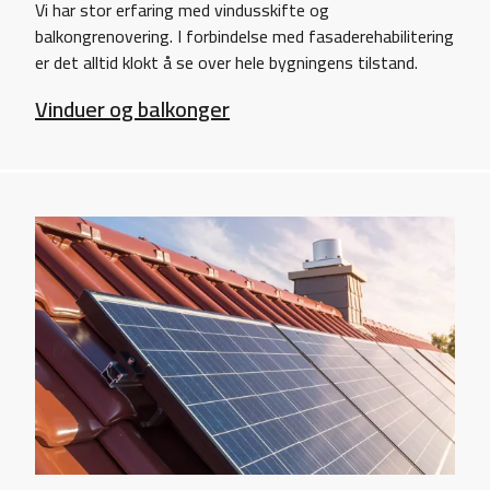
Vi har stor erfaring med vindusskifte og
balkongrenovering. I forbindelse med fasaderehabilitering
er det alltid klokt å se over hele bygningens tilstand.
Vinduer og balkonger