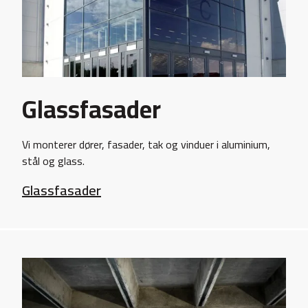
Glassfasader
Vi monterer dører, fasader, tak og vinduer i aluminium,
stål og glass.
Glassfasader