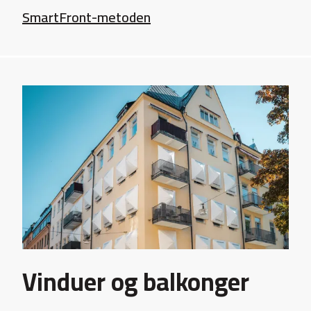
SmartFront-metoden
Vinduer og balkonger