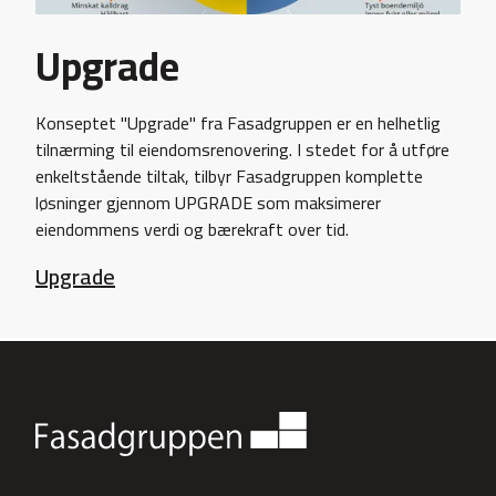
Upgrade
Konseptet "Upgrade" fra Fasadgruppen er en helhetlig
tilnærming til eiendomsrenovering. I stedet for å utføre
enkeltstående tiltak, tilbyr Fasadgruppen komplette
løsninger gjennom UPGRADE som maksimerer
eiendommens verdi og bærekraft over tid.
Upgrade