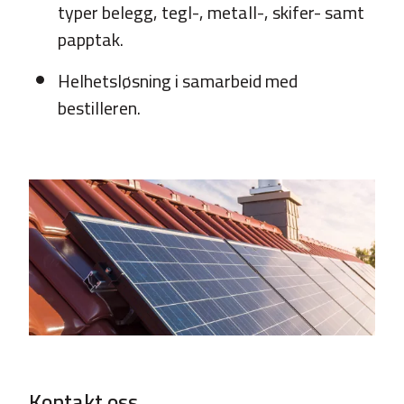
typer belegg, tegl-, metall-, skifer- samt
papptak.
Helhetsløsning i samarbeid med
bestilleren.
Kontakt oss