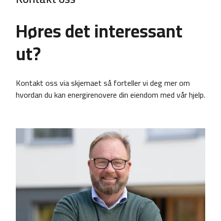
Høres det interessant
ut?
Kontakt oss via skjemaet så forteller vi deg mer om
hvordan du kan energirenovere din eiendom med vår hjelp.