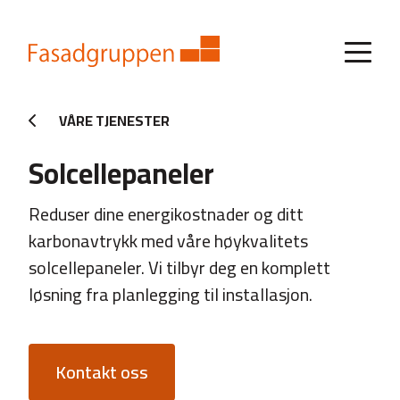
VÅRE TJENESTER
Solcellepaneler
Reduser dine energikostnader og ditt
karbonavtrykk med våre høykvalitets
solcellepaneler. Vi tilbyr deg en komplett
løsning fra planlegging til installasjon.
Kontakt oss