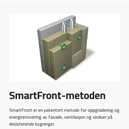
SmartFront-metoden
SmartFront er en patentert metode for oppgradering og
energirenovering av fasade, ventilasjon og vinduer på
eksisterende bygninger.