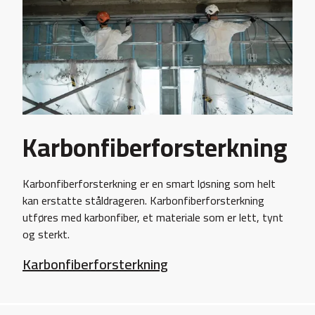
Karbonfiberforsterkning
Karbonfiberforsterkning er en smart løsning som helt
kan erstatte ståldrageren. Karbonfiberforsterkning
utføres med karbonfiber, et materiale som er lett, tynt
og sterkt.
Karbonfiberforsterkning