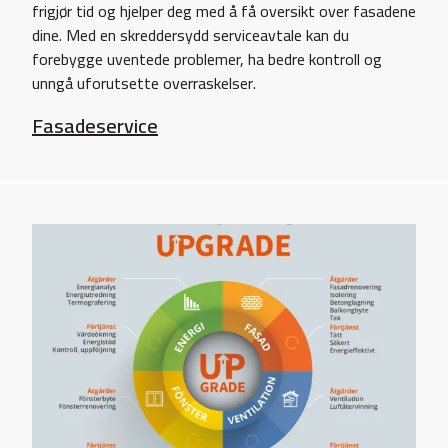
frigjør tid og hjelper deg med å få oversikt over fasadene
dine. Med en skreddersydd serviceavtale kan du
forebygge uventede problemer, ha bedre kontroll og
unngå uforutsette overraskelser.
Fasadeservice