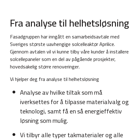
Fra analyse til helhetsløsning
Fasadgruppen har inngått en samarbeidsavtale med
Sveriges største uavhengige solcelleaktør Aprilice.
Gjennom avtalen vil vi kunne tilby våre kunder å installere
solcellepaneler som en del av pågående prosjekter,
hovedsakelig større renoveringer.
Vi hjelper deg fra analyse til helhetsløsning
Analyse av hvilke tiltak som må
iverksettes for å tilpasse materialvalg og
teknologi, samt få en så energieffektiv
løsning som mulig.
Vi tilbyr alle typer takmaterialer og alle