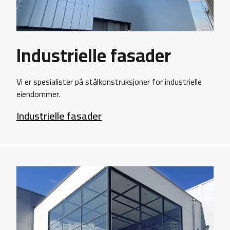
Industrielle fasader
Vi er spesialister på stålkonstruksjoner for industrielle
eiendommer.
Industrielle fasader