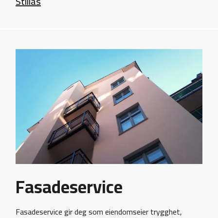
Stillas
Fasadeservice
Fasadeservice gir deg som eiendomseier trygghet,