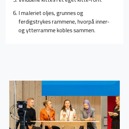
I maleriet oljes, grunnes og
ferdigstrykes rammene, hvorpå inner-
og ytterramme kobles sammen.