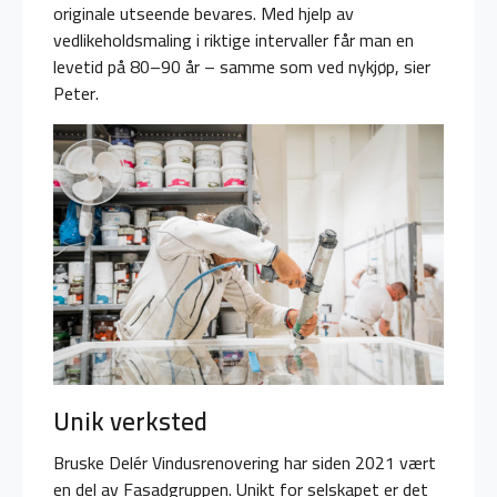
originale utseende bevares. Med hjelp av
vedlikeholdsmaling i riktige intervaller får man en
levetid på 80–90 år – samme som ved nykjøp, sier
Peter.
Unik verksted
Bruske Delér Vindusrenovering har siden 2021 vært
en del av Fasadgruppen. Unikt for selskapet er det