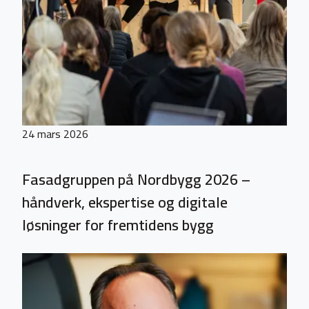
24 mars 2026
Fasadgruppen på Nordbygg 2026 –
håndverk, ekspertise og digitale
løsninger for fremtidens bygg