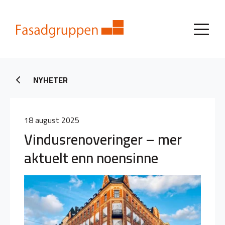
NYHETER
18 august 2025
Vindusrenoveringer – mer
aktuelt enn noensinne