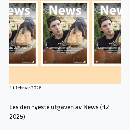
11 februar 2026
Les den nyeste utgaven av News (#2
2025)