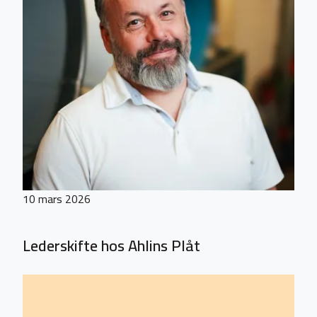
10 mars 2026
Lederskifte hos Ahlins Plåt