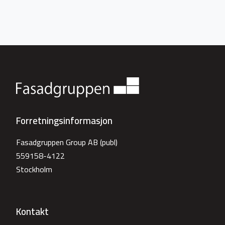
Forretningsinformasjon
Fasadgruppen Group AB (publ)
559158-4122
Stockholm
Kontakt