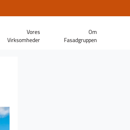
Vores
Om
Virksomheder
Fasadgruppen