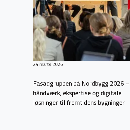
24 marts 2026
Fasadgruppen på Nordbygg 2026 –
håndværk, ekspertise og digitale
løsninger til fremtidens bygninger