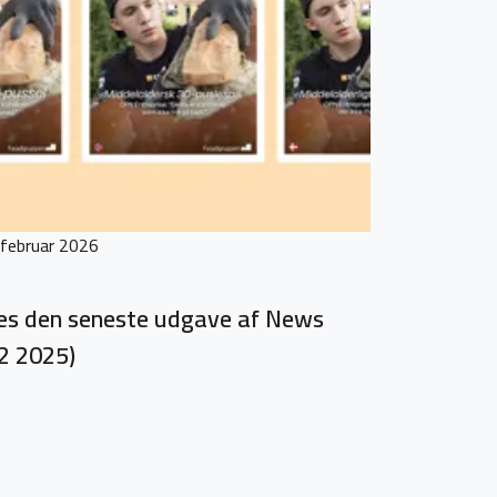
 februar 2026
s den seneste udgave af News
2 2025)