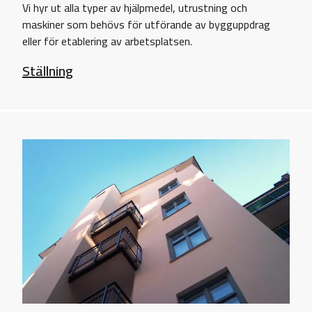
Vi hyr ut alla typer av hjälpmedel, utrustning och
maskiner som behövs för utförande av bygguppdrag
eller för etablering av arbetsplatsen.
Ställning