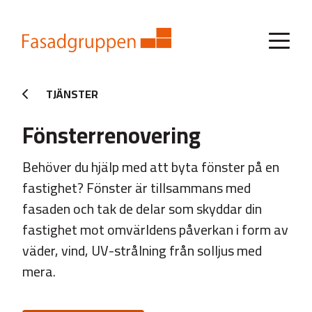
TJÄNSTER
Fönsterrenovering
Behöver du hjälp med att byta fönster på en
fastighet? Fönster är tillsammans med
fasaden och tak de delar som skyddar din
fastighet mot omvärldens påverkan i form av
väder, vind, UV-strålning från solljus med
mera.