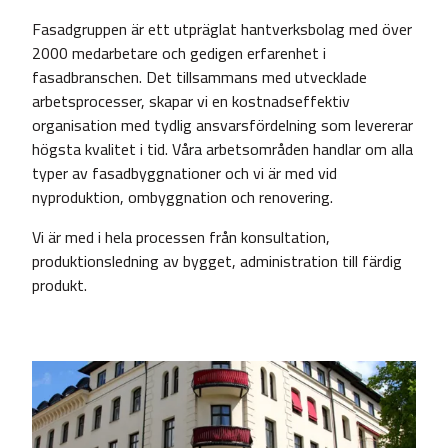
Fasadgruppen är ett utpräglat hantverksbolag med över
2000 medarbetare och gedigen erfarenhet i
fasadbranschen. Det tillsammans med utvecklade
arbetsprocesser, skapar vi en kostnadseffektiv
organisation med tydlig ansvarsfördelning som levererar
högsta kvalitet i tid. Våra arbetsområden handlar om alla
typer av fasadbyggnationer och vi är med vid
nyproduktion, ombyggnation och renovering.
Vi är med i hela processen från konsultation,
produktionsledning av bygget, administration till färdig
produkt.