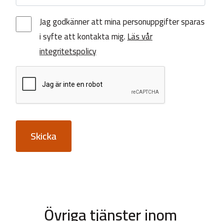
Jag godkänner att mina personuppgifter sparas
i syfte att kontakta mig.
Läs vår
integritetspolicy
Skicka
Övriga tjänster inom