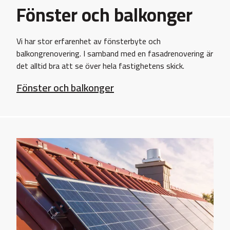
Fönster och balkonger
Vi har stor erfarenhet av fönsterbyte och
balkongrenovering. I samband med en fasadrenovering är
det alltid bra att se över hela fastighetens skick.
Fönster och balkonger