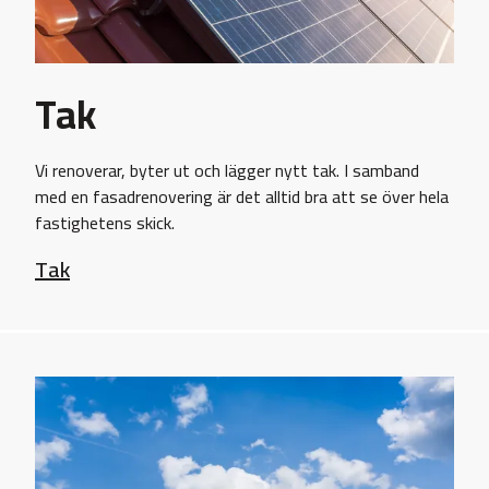
Tak
Vi renoverar, byter ut och lägger nytt tak. I samband
med en fasadrenovering är det alltid bra att se över hela
fastighetens skick.
Tak