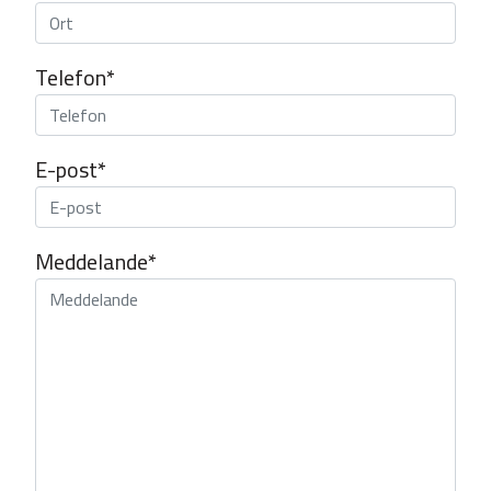
Telefon*
E-post*
Meddelande*