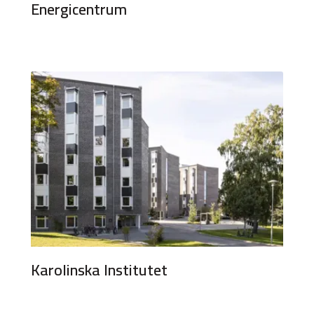
Energicentrum
Karolinska Institutet