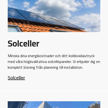
Solceller
Minska dina energikostnader och ditt koldioxidavtryck
med våra högkvalitativa solcellspaneler. Vi erbjuder dig en
komplett lösning från planering till installation.
Solceller