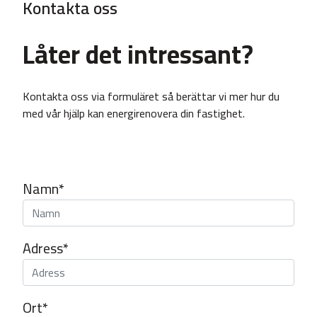
Kontakta oss
Låter det intressant?
Kontakta oss via formuläret så berättar vi mer hur du
med vår hjälp kan energirenovera din fastighet.
Namn*
Adress*
Ort*