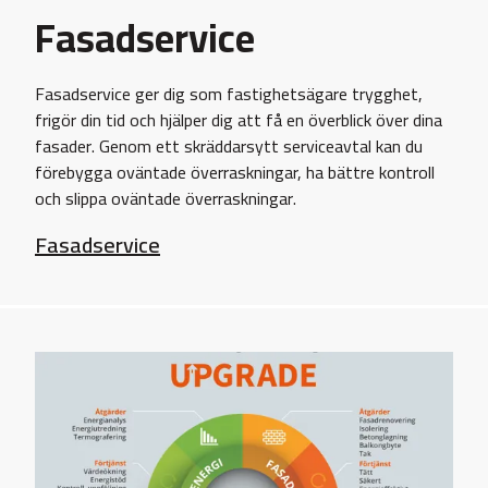
Fasadservice
Fasadservice ger dig som fastighetsägare trygghet,
frigör din tid och hjälper dig att få en överblick över dina
fasader. Genom ett skräddarsytt serviceavtal kan du
förebygga oväntade överraskningar, ha bättre kontroll
och slippa oväntade överraskningar.
Fasadservice