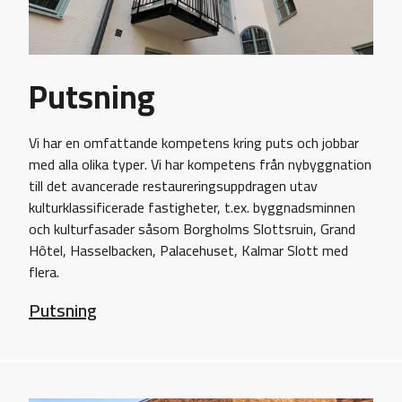
Putsning
Vi har en omfattande kompetens kring puts och jobbar
med alla olika typer. Vi har kompetens från nybyggnation
till det avancerade restaureringsuppdragen utav
kulturklassificerade fastigheter, t.ex. byggnadsminnen
och kulturfasader såsom Borgholms Slottsruin, Grand
Hôtel, Hasselbacken, Palacehuset, Kalmar Slott med
flera.
Putsning