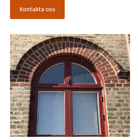
Kontakta oss