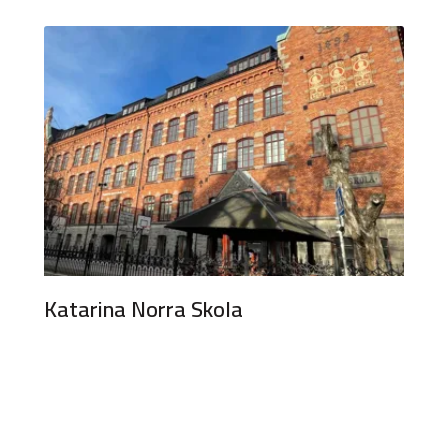
Katarina Norra Skola