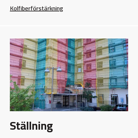
Kolfiberförstärkning
Ställning