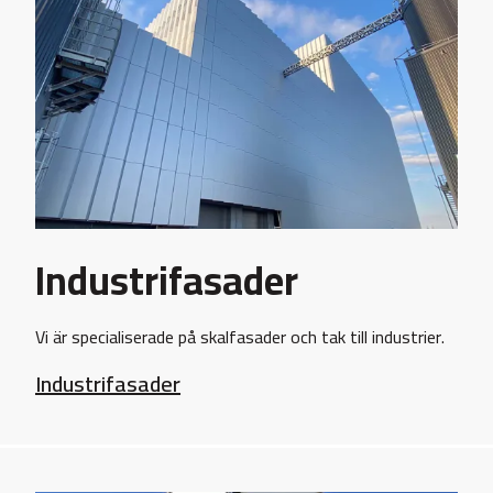
Industrifasader
Vi är specialiserade på skalfasader och tak till industrier.
Industrifasader