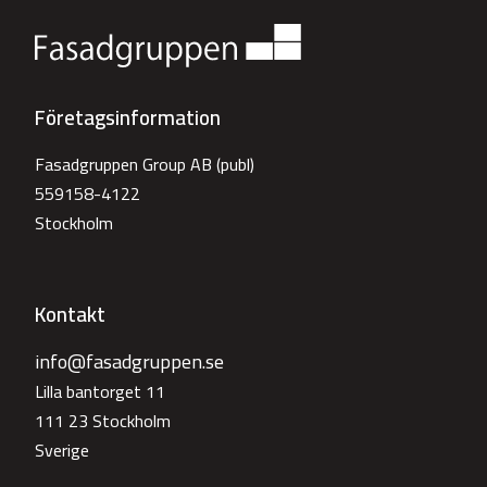
Företagsinformation
Fasadgruppen Group AB (publ)
559158-4122
Stockholm
Kontakt
info@fasadgruppen.se
Lilla bantorget 11
111 23 Stockholm
Sverige