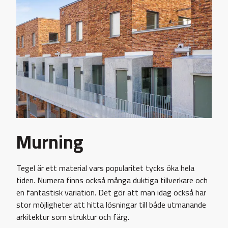
Murning
Tegel är ett material vars popularitet tycks öka hela
tiden. Numera finns också många duktiga tillverkare och
en fantastisk variation. Det gör att man idag också har
stor möjligheter att hitta lösningar till både utmanande
arkitektur som struktur och färg.