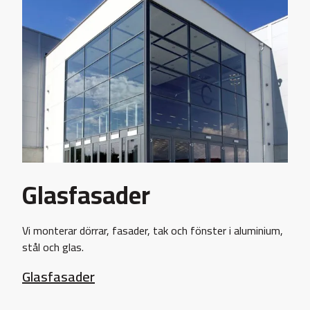
Glasfasader
Vi monterar dörrar, fasader, tak och fönster i aluminium,
stål och glas.
Glasfasader