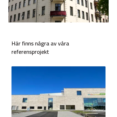
Här finns några av våra
referensprojekt