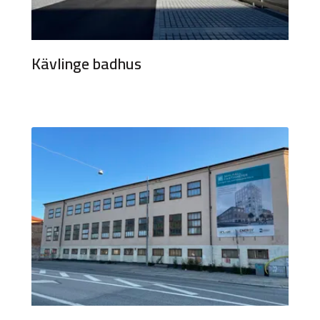
Kävlinge badhus