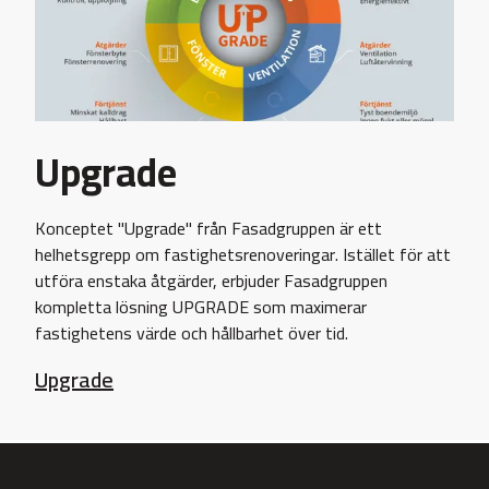
Upgrade
Konceptet "Upgrade" från Fasadgruppen är ett
helhetsgrepp om fastighetsrenoveringar. Istället för att
utföra enstaka åtgärder, erbjuder Fasadgruppen
kompletta lösning UPGRADE som maximerar
fastighetens värde och hållbarhet över tid.
Upgrade