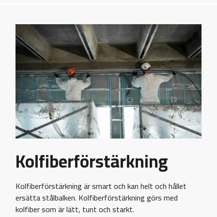
Kolfiberförstärkning
Kolfiberförstärkning är smart och kan helt och hållet
ersätta stålbalken. Kolfiberförstärkning görs med
kolfiber som är lätt, tunt och starkt.