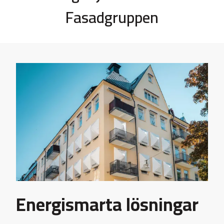
Fasadgruppen
Energismarta lösningar