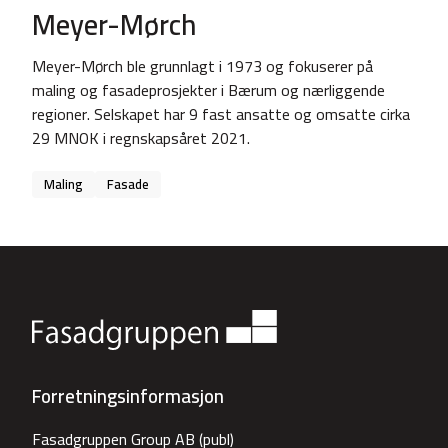
Meyer-Mørch
Meyer-Mørch ble grunnlagt i 1973 og fokuserer på
maling og fasadeprosjekter i Bærum og nærliggende
regioner. Selskapet har 9 fast ansatte og omsatte cirka
29 MNOK i regnskapsåret 2021.
Maling
Fasade
Forretningsinformasjon
Fasadgruppen Group AB (publ)