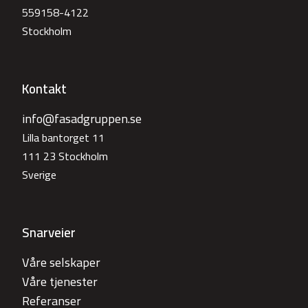
559158-4122
Stockholm
Kontakt
info@fasadgruppen.se
Lilla bantorget 11
111 23 Stockholm
Sverige
Snarveier
Våre selskaper
Våre tjenester
Referanser