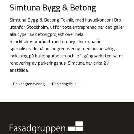
Simtuna Bygg & Betong
Simtuna Bygg & Betong Teknik, med huvudkontor i Bro
utanför Stockholm, utför totalentreprenad när det gäller
alla typer av betongprojekt över hela
Stockholmsområdet med omnejd. Simtuna är
specialiserade på betongrenovering med huvudsaklig
inriktning på balkongarbeten och loftgångsarbeten samt
renovering av parkeringshus. Simtuna har cirka 27
anställda.
Balkongrenovering
Parkeringshus