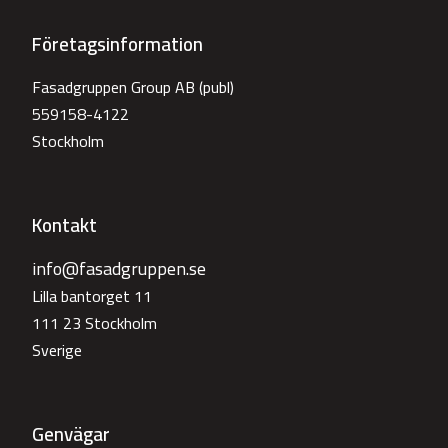
Företagsinformation
Fasadgruppen Group AB (publ)
559158-4122
Stockholm
Kontakt
info@fasadgruppen.se
Lilla bantorget 11
111 23 Stockholm
Sverige
Genvägar