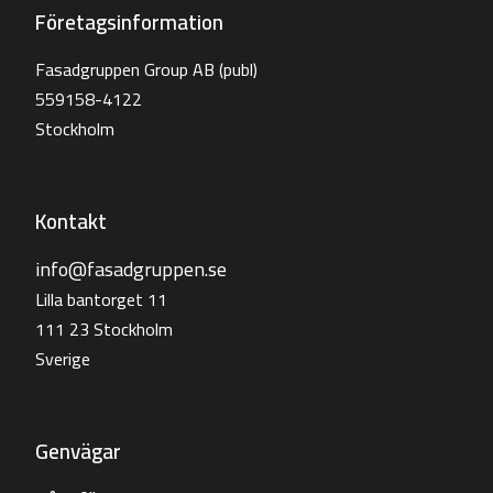
Företagsinformation
Fasadgruppen Group AB (publ)
559158-4122
Stockholm
Kontakt
info@fasadgruppen.se
Lilla bantorget 11
111 23 Stockholm
Sverige
Genvägar