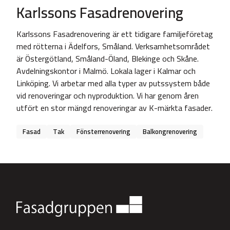
Karlssons Fasadrenovering
Karlssons Fasadrenovering är ett tidigare familjeföretag
med rötterna i Ädelfors, Småland. Verksamhetsområdet
är Östergötland, Småland-Öland, Blekinge och Skåne.
Avdelningskontor i Malmö. Lokala lager i Kalmar och
Linköping. Vi arbetar med alla typer av putssystem både
vid renoveringar och nyproduktion. Vi har genom åren
utfört en stor mängd renoveringar av K-märkta fasader.
Fasad
Tak
Fönsterrenovering
Balkongrenovering