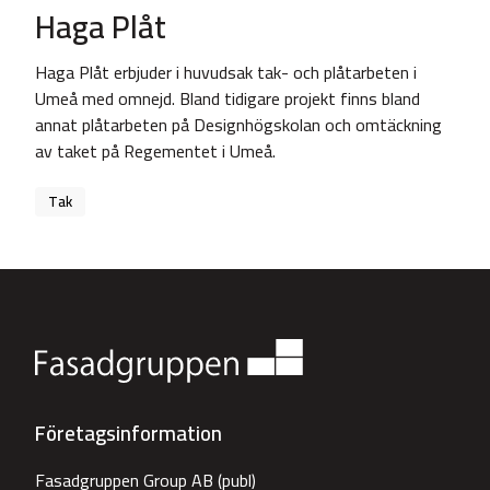
Haga Plåt
Haga Plåt erbjuder i huvudsak tak- och plåtarbeten i
Umeå med omnejd. Bland tidigare projekt finns bland
annat plåtarbeten på Designhögskolan och omtäckning
av taket på Regementet i Umeå.
Tak
Företagsinformation
Fasadgruppen Group AB (publ)