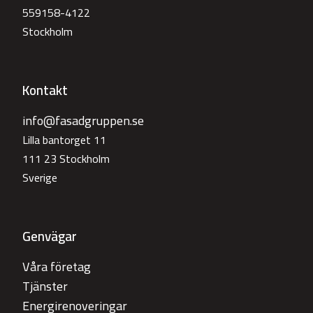
559158-4122
Stockholm
Kontakt
info@fasadgruppen.se
Lilla bantorget 11
111 23 Stockholm
Sverige
Genvägar
Våra företag
Tjänster
Energirenoveringar