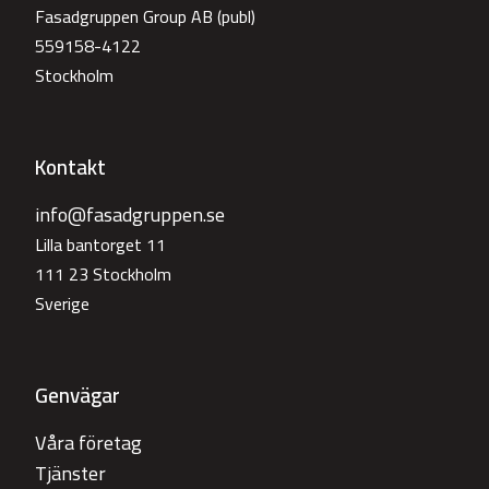
Fasadgruppen Group AB (publ)
559158-4122
Stockholm
Kontakt
info@fasadgruppen.se
Lilla bantorget 11
111 23 Stockholm
Sverige
Genvägar
Våra företag
Tjänster