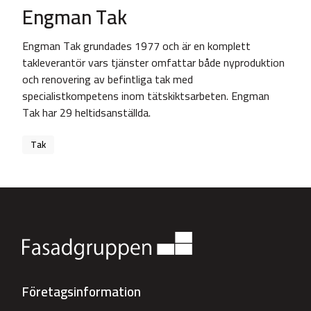
Engman Tak
Engman Tak grundades 1977 och är en komplett
takleverantör vars tjänster omfattar både nyproduktion
och renovering av befintliga tak med
specialistkompetens inom tätskiktsarbeten. Engman
Tak har 29 heltidsanställda.
Tak
Företagsinformation