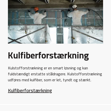
Kulfiberforstærkning
Kulstofforstrækning er en smart løsning og kan
fuldstændigt erstatte ståldragere. Kulstofforstrækning
udføres med kulfiber, som er let, tyndt og stærkt.
Kulfiberforstærkning