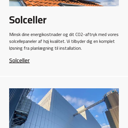
Solceller
Minsk dine energikostnader og dit CO2-aftryk med vores
solcellepaneler af høj kvalitet. Vi tilbyder dig en komplet
løsning fra planlægning til installation.
Solceller