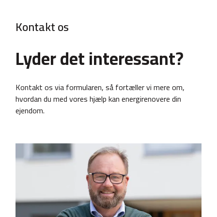
Kontakt os
Lyder det interessant?
Kontakt os via formularen, så fortæller vi mere om,
hvordan du med vores hjælp kan energirenovere din
ejendom.