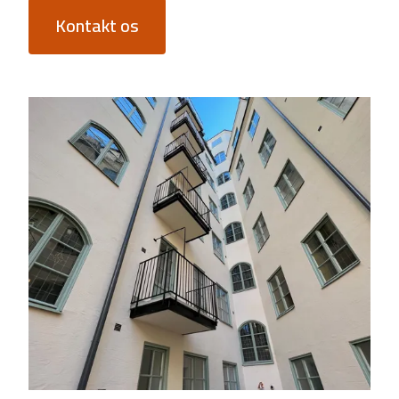
Kontakt os