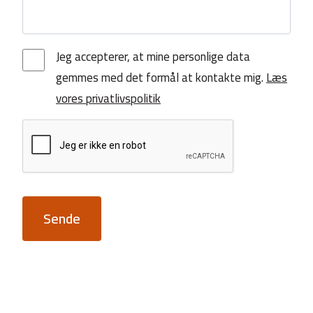
Jeg accepterer, at mine personlige data
gemmes med det formål at kontakte mig.
Læs
vores privatlivspolitik
Sende