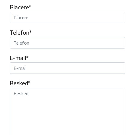
Placere*
Telefon*
E-mail*
Besked*