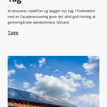
Vi renoverer, udskifter og lægger nyt tag. I forbindelse
med en facaderenovering giver det altid god mening at
gennemgå hele ejendommens tilstand.
Tage