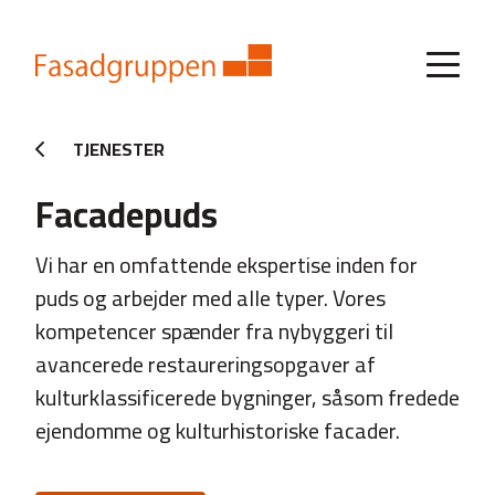
TJENESTER
Facadepuds
Vi har en omfattende ekspertise inden for
puds og arbejder med alle typer. Vores
kompetencer spænder fra nybyggeri til
avancerede restaureringsopgaver af
kulturklassificerede bygninger, såsom fredede
ejendomme og kulturhistoriske facader.