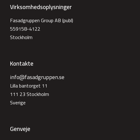
Virksomhedsoplysninger
Fasadgruppen Group AB (publ)
559158-4122
Stockholm
Kontakte
info@fasadgruppen.se
Lilla bantorget 11
111 23 Stockholm
Sverige
Genveje