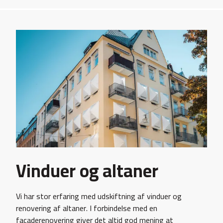
Vinduer og altaner
Vi har stor erfaring med udskiftning af vinduer og
renovering af altaner. I forbindelse med en
facaderenovering giver det altid god mening at