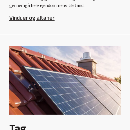
gennemgå hele ejendommens tilstand.
Vinduer og altaner
Tag