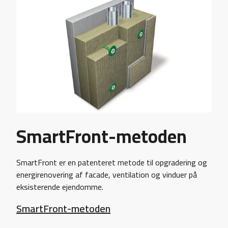
SmartFront-metoden
SmartFront er en patenteret metode til opgradering og
energirenovering af facade, ventilation og vinduer på
eksisterende ejendomme.
SmartFront-metoden