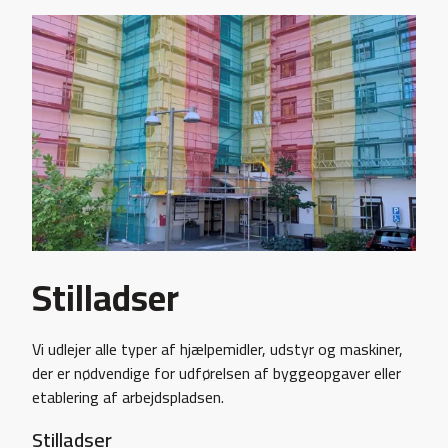
Stilladser
Vi udlejer alle typer af hjælpemidler, udstyr og maskiner,
der er nødvendige for udførelsen af byggeopgaver eller
etablering af arbejdspladsen.
Stilladser