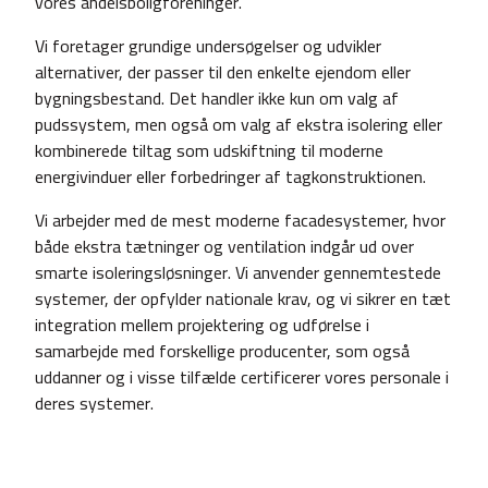
vores andelsboligforeninger.
Vi foretager grundige undersøgelser og udvikler
alternativer, der passer til den enkelte ejendom eller
bygningsbestand. Det handler ikke kun om valg af
pudssystem, men også om valg af ekstra isolering eller
kombinerede tiltag som udskiftning til moderne
energivinduer eller forbedringer af tagkonstruktionen.
Vi arbejder med de mest moderne facadesystemer, hvor
både ekstra tætninger og ventilation indgår ud over
smarte isoleringsløsninger. Vi anvender gennemtestede
systemer, der opfylder nationale krav, og vi sikrer en tæt
integration mellem projektering og udførelse i
samarbejde med forskellige producenter, som også
uddanner og i visse tilfælde certificerer vores personale i
deres systemer.