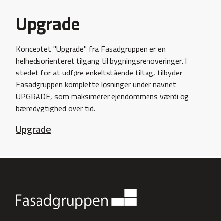
Upgrade
Konceptet "Upgrade" fra Fasadgruppen er en
helhedsorienteret tilgang til bygningsrenoveringer. I
stedet for at udføre enkeltstående tiltag, tilbyder
Fasadgruppen komplette løsninger under navnet
UPGRADE, som maksimerer ejendommens værdi og
bæredygtighed over tid.
Upgrade