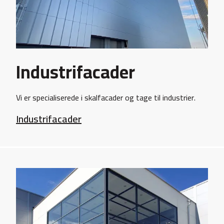
Industrifacader
Vi er specialiserede i skalfacader og tage til industrier.
Industrifacader