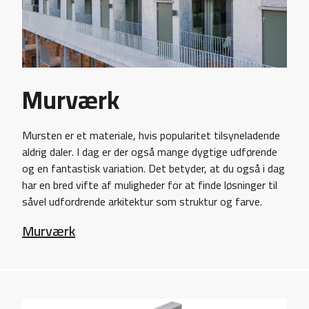
Murværk
Mursten er et materiale, hvis popularitet tilsyneladende
aldrig daler. I dag er der også mange dygtige udførende
og en fantastisk variation. Det betyder, at du også i dag
har en bred vifte af muligheder for at finde løsninger til
såvel udfordrende arkitektur som struktur og farve.
Murværk