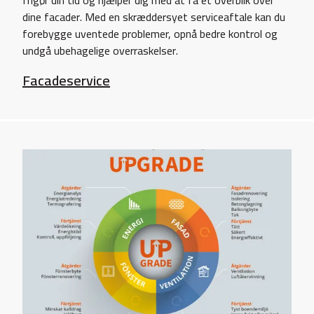
dine facader. Med en skræddersyet serviceaftale kan du
forebygge uventede problemer, opnå bedre kontrol og
undgå ubehagelige overraskelser.
Facadeservice