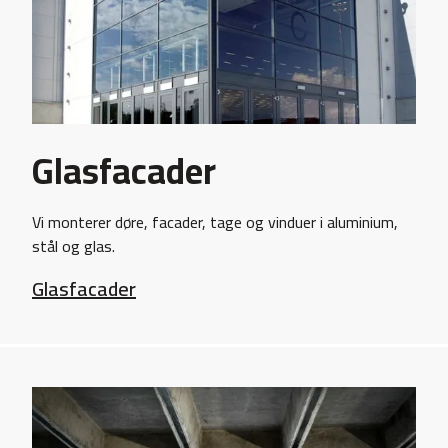
Glasfacader
Vi monterer døre, facader, tage og vinduer i aluminium,
stål og glas.
Glasfacader