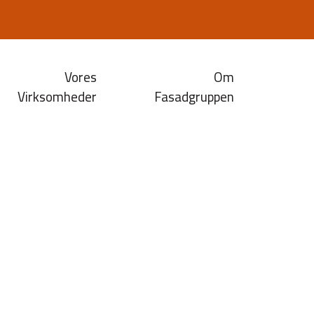
Vores
Om
Virksomheder
Fasadgruppen