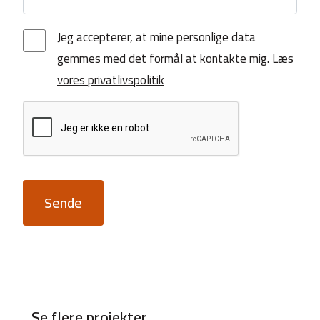
Jeg accepterer, at mine personlige data
gemmes med det formål at kontakte mig.
Læs
vores privatlivspolitik
Sende
Se flere projekter