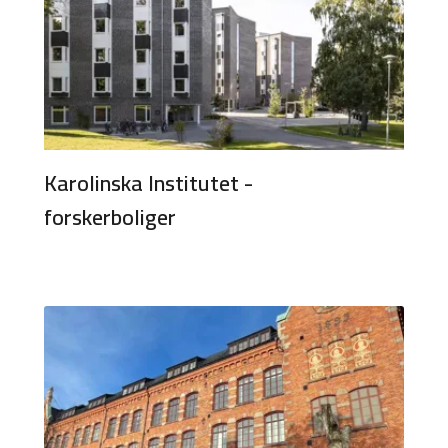
Karolinska Institutet -
forskerboliger