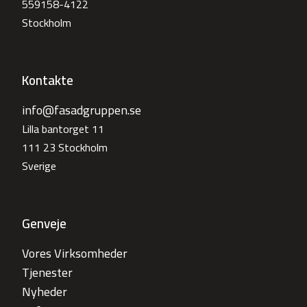
559158-4122
Stockholm
Kontakte
info@fasadgruppen.se
Lilla bantorget 11
111 23 Stockholm
Sverige
Genveje
Vores Virksomheder
Tjenester
Nyheder