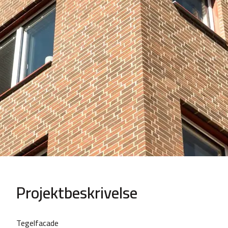
Projektbeskrivelse
Tegelfacade