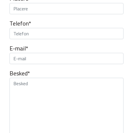
Telefon*
E-mail*
Besked*