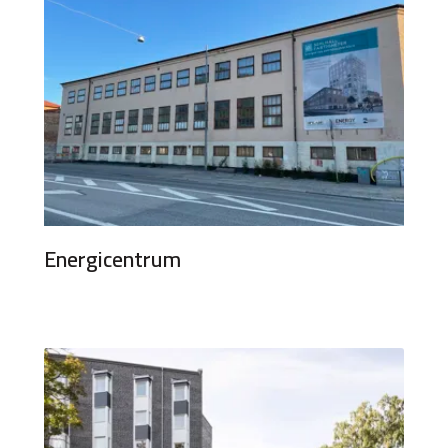
Energicentrum