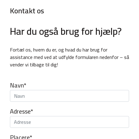
Kontakt os
Har du også brug for hjælp?
Fortæl os, hvem du er, og hvad du har brug for
assistance med ved at udfylde formularen nedenfor – så
vender vi tilbage til dig!
Navn*
Adresse*
Placere*