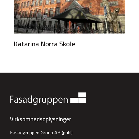
Katarina Norra Skole
Virksomhedsoplysninger
Fasadgruppen Group AB (publ)