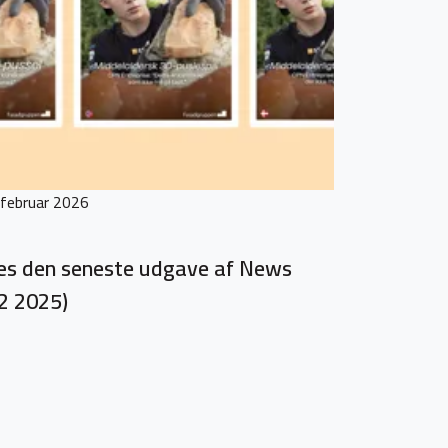
 februar 2026
s den seneste udgave af News
2 2025)