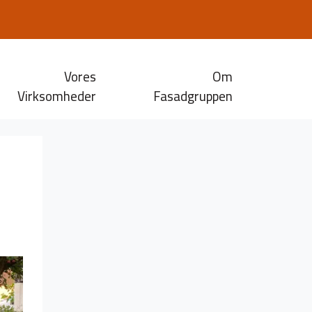
Vores
Om
Virksomheder
Fasadgruppen