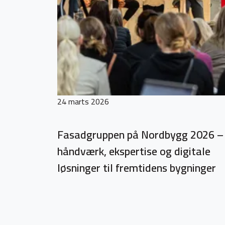
24 marts 2026
Fasadgruppen på Nordbygg 2026 –
håndværk, ekspertise og digitale
løsninger til fremtidens bygninger