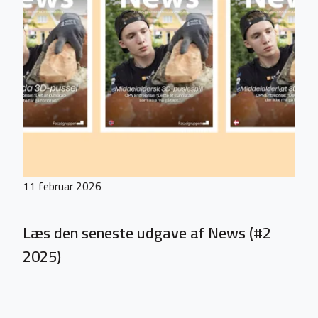
11 februar 2026
Læs den seneste udgave af News (#2
2025)