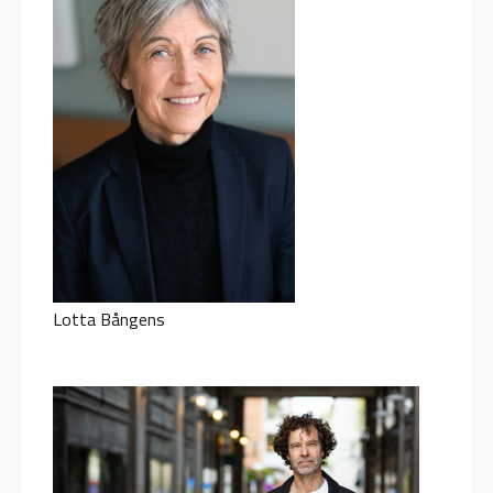
Lotta Bångens