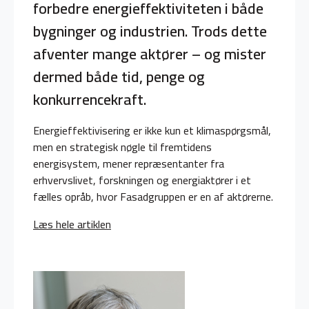
forbedre energieffektiviteten i både
bygninger og industrien. Trods dette
afventer mange aktører – og mister
dermed både tid, penge og
konkurrencekraft.
Energieffektivisering er ikke kun et klimaspørgsmål,
men en strategisk nøgle til fremtidens
energisystem, mener repræsentanter fra
erhvervslivet, forskningen og energiaktører i et
fælles opråb, hvor Fasadgruppen er en af aktørerne.
Læs hele artiklen