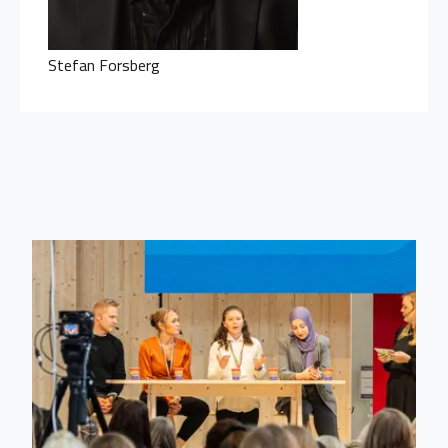
Stefan Forsberg