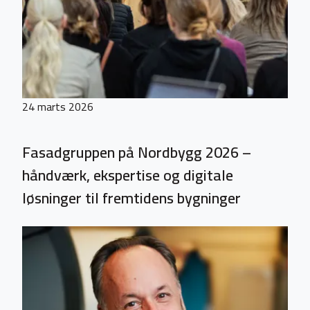
24 marts 2026
Fasadgruppen på Nordbygg 2026 –
håndværk, ekspertise og digitale
løsninger til fremtidens bygninger