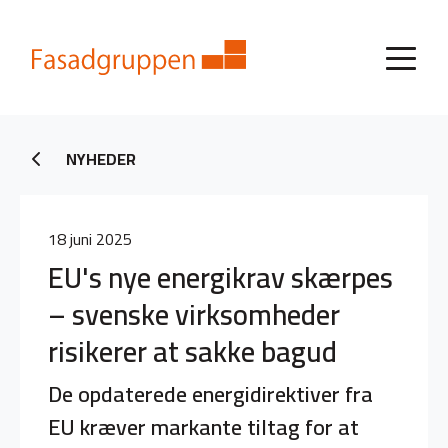
NYHEDER
18 juni 2025
EU's nye energikrav skærpes
– svenske virksomheder
risikerer at sakke bagud
De opdaterede energidirektiver fra
EU kræver markante tiltag for at