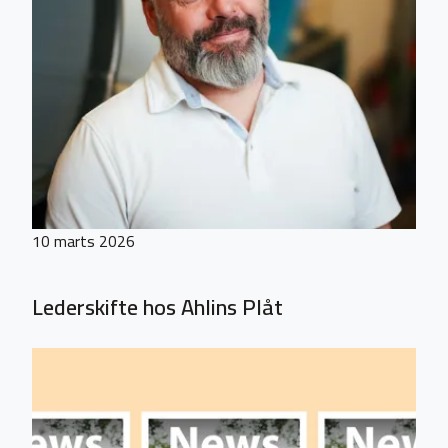
10 marts 2026
Lederskifte hos Ahlins Plåt