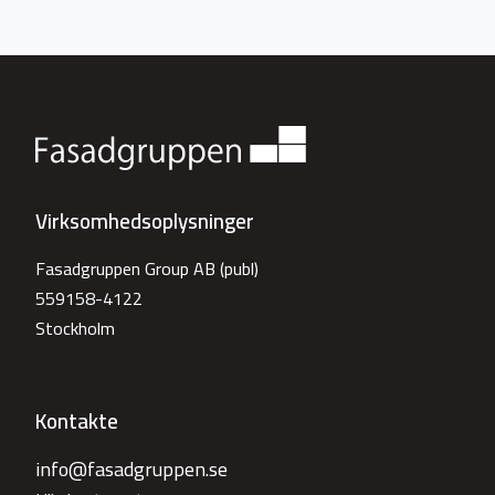
Virksomhedsoplysninger
Fasadgruppen Group AB (publ)
559158-4122
Stockholm
Kontakte
info@fasadgruppen.se